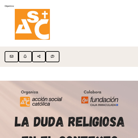
Organiza: