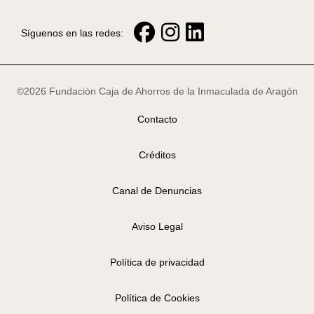
Síguenos en las redes:
©2026 Fundación Caja de Ahorros de la Inmaculada de Aragón
Contacto
Créditos
Canal de Denuncias
Aviso Legal
Política de privacidad
Política de Cookies