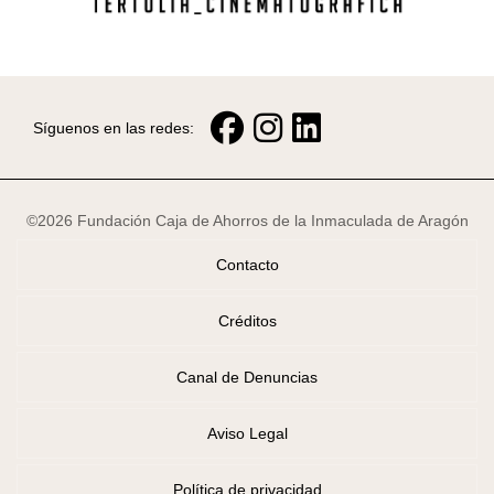
Síguenos en las redes:
©2026 Fundación Caja de Ahorros de la Inmaculada de Aragón
Contacto
Créditos
Canal de Denuncias
Aviso Legal
Política de privacidad