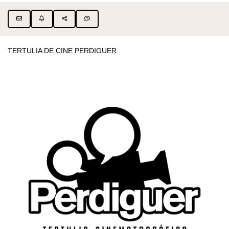
TERTULIA DE CINE PERDIGUER