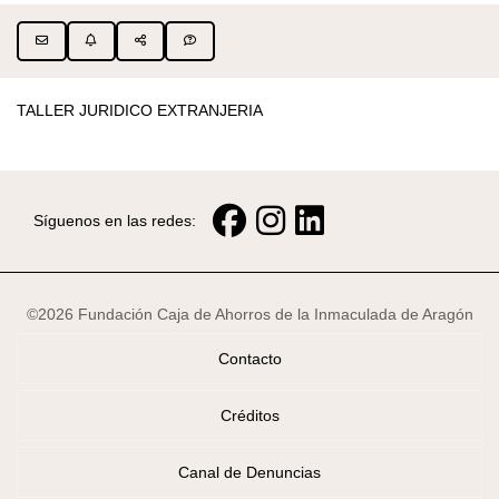
TALLER JURIDICO EXTRANJERIA
Síguenos en las redes:
©2026 Fundación Caja de Ahorros de la Inmaculada de Aragón
Contacto
Créditos
Canal de Denuncias