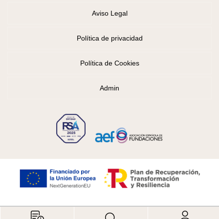
Aviso Legal
Política de privacidad
Política de Cookies
Admin