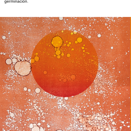
germinación.