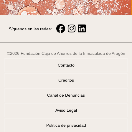
Síguenos en las redes:
©2026 Fundación Caja de Ahorros de la Inmaculada de Aragón
Contacto
Créditos
Canal de Denuncias
Aviso Legal
Política de privacidad