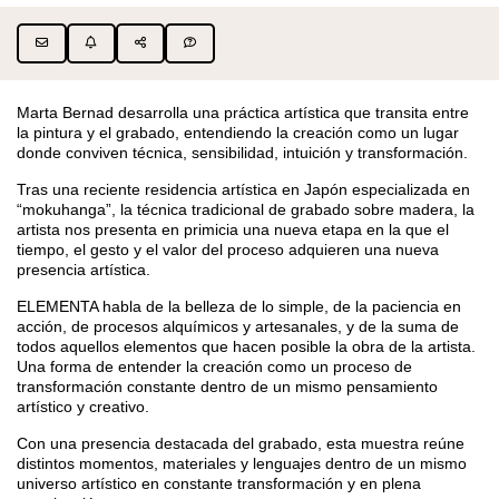
Marta Bernad desarrolla una práctica artística que transita entre
la pintura y el grabado, entendiendo la creación como un lugar
donde conviven técnica, sensibilidad, intuición y transformación.
Tras una reciente residencia artística en Japón especializada en
“mokuhanga”, la técnica tradicional de grabado sobre madera, la
artista nos presenta en primicia una nueva etapa en la que el
tiempo, el gesto y el valor del proceso adquieren una nueva
presencia artística.
ELEMENTA habla de la belleza de lo simple, de la paciencia en
acción, de procesos alquímicos y artesanales, y de la suma de
todos aquellos elementos que hacen posible la obra de la artista.
Una forma de entender la creación como un proceso de
transformación constante dentro de un mismo pensamiento
artístico y creativo.
Con una presencia destacada del grabado, esta muestra reúne
distintos momentos, materiales y lenguajes dentro de un mismo
universo artístico en constante transformación y en plena