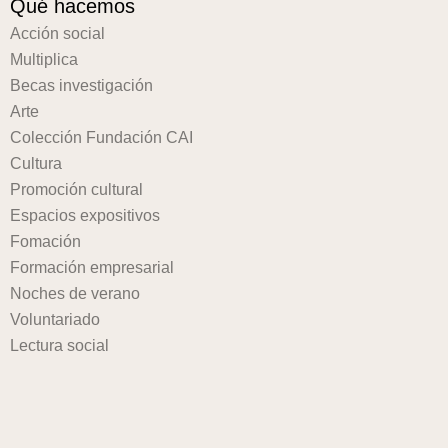
Qué hacemos
Acción social
Multiplica
Becas investigación
Arte
Colección Fundación CAI
Cultura
Promoción cultural
Espacios expositivos
Fomación
Formación empresarial
Noches de verano
Voluntariado
Lectura social