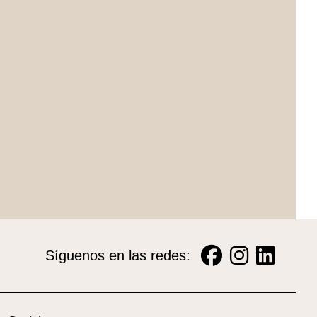
Síguenos en las redes: