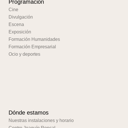
Programación
Cine
Divulgación
Escena
Exposición
Formación Humanidades
Formación Empresarial
Ocio y deportes
Dónde estamos
Nuestras instalaciones y horario
Centro Joaquín Roncal