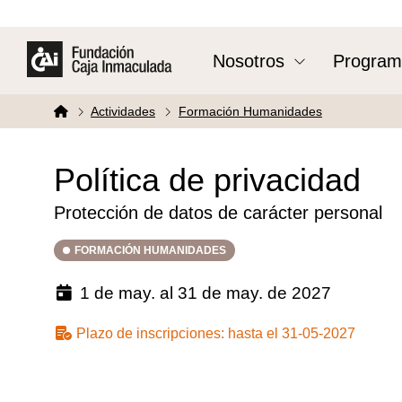
Nosotros
Program
Actividades
Formación Humanidades
Política de privacidad
Protección de datos de carácter personal
FORMACIÓN HUMANIDADES
1 de may. al 31 de may. de 2027
Plazo de inscripciones:
hasta el 31-05-2027