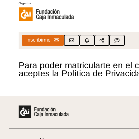
Organiza:
Inscribirme
Para poder matricularte en el
aceptes la Política de Privacid