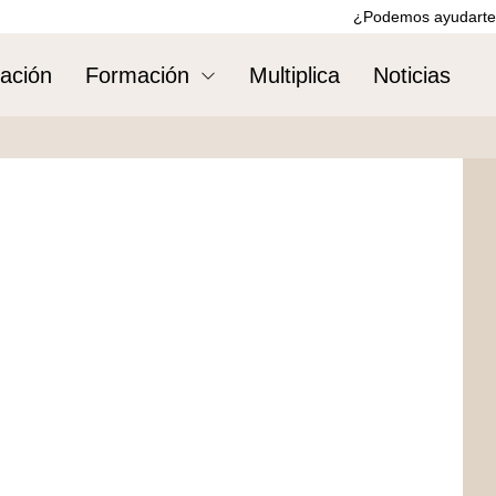
¿Podemos ayudarte
ación
Formación
Multiplica
Noticias