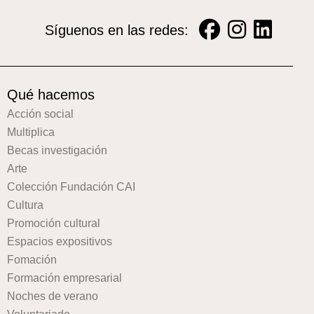
Síguenos en las redes:
Qué hacemos
Acción social
Multiplica
Becas investigación
Arte
Colección Fundación CAI
Cultura
Promoción cultural
Espacios expositivos
Fomación
Formación empresarial
Noches de verano