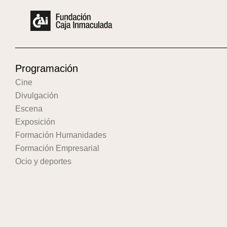
Programación
Cine
Divulgación
Escena
Exposición
Formación Humanidades
Formación Empresarial
Ocio y deportes