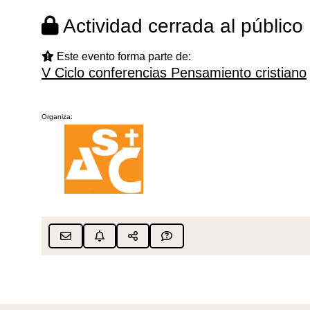
Actividad cerrada al público
Este evento forma parte de:
V Ciclo conferencias Pensamiento cristiano
Organiza: