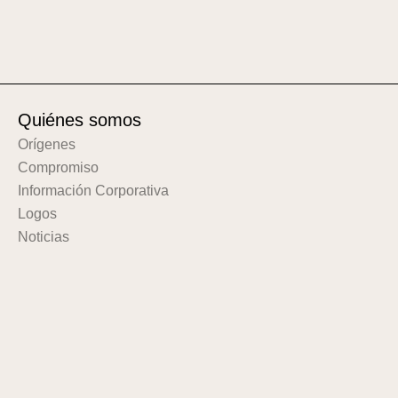
Quiénes somos
Orígenes
Compromiso
Información Corporativa
Logos
Noticias