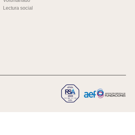
Voluntariado
Lectura social