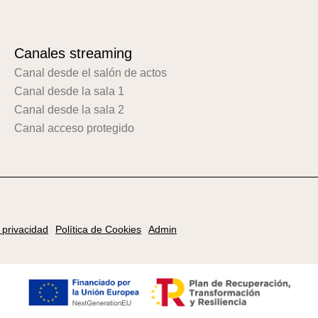
Canales streaming
Canal desde el salón de actos
Canal desde la sala 1
Canal desde la sala 2
Canal acceso protegido
e privacidad
Política de Cookies
Admin