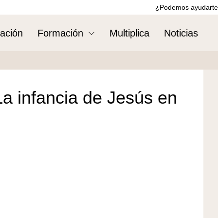
¿Podemos ayudarte
ación
Formación
Multiplica
Noticias
La infancia de Jesús en