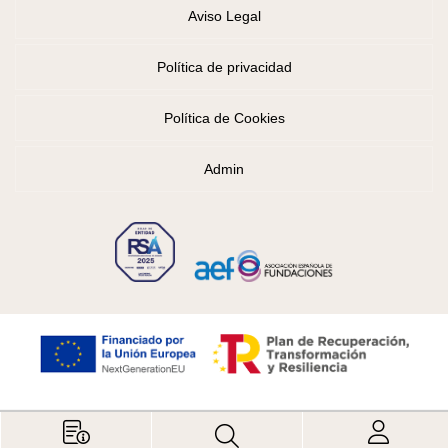
Aviso Legal
Política de privacidad
Política de Cookies
Admin