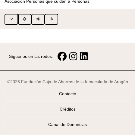
Asociación Personas que cuidan a Personas
Síguenos en las redes:
©2026 Fundación Caja de Ahorros de la Inmaculada de Aragón
Contacto
Créditos
Canal de Denuncias