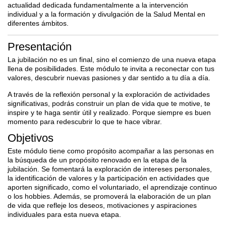
actualidad dedicada fundamentalmente a la
intervención
individual y a la formación y divulgación de la Salud Mental en
diferentes
ámbitos.
Presentación
La jubilación no es un final, sino el comienzo de una nueva etapa
llena de posibilidades. Este módulo te invita a reconectar con tus
valores, descubrir nuevas pasiones y dar sentido a tu día a día.
A través de la reflexión personal y la exploración de actividades
significativas, podrás construir un plan de vida que te motive, te
inspire y te haga sentir útil y realizado. Porque siempre es buen
momento para redescubrir lo que te hace vibrar.
Objetivos
Este módulo tiene como propósito acompañar a las personas en
la búsqueda de un propósito renovado en la etapa de la
jubilación. Se fomentará la exploración de intereses personales,
la identificación de valores y la participación en actividades que
aporten significado, como el voluntariado, el aprendizaje continuo
o los hobbies. Además, se promoverá la elaboración de un plan
de vida que refleje los deseos, motivaciones y aspiraciones
individuales para esta nueva etapa.