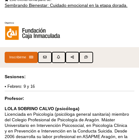
Sembrando Bienestar: Cuidado emocional en la etapa dorada.
Organiza:
Inscribirme
Sesiones:
Febrero: 9 y 16
Profesor:
LOLA SOBRINO CALVO (psicóloga)
Licenciada en Psicología (psicóloga general sanitaria) miembro
del Colegio Profesional de
Psicología de Aragón. Máster
Universitario en Intervención Psicosocial, en Psicología Clínica
y
en Prevención e Intervención en la Conducta Suicida. Desde
2006 desarrolla su labor
profesional en ASAPME Aragón, en la