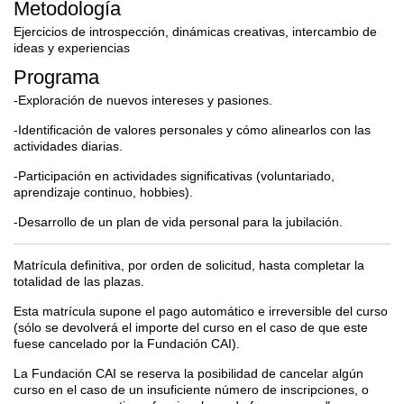
Metodología
Ejercicios de introspección, dinámicas creativas, intercambio de
ideas y experiencias
Programa
-Exploración de nuevos intereses y pasiones.
-Identificación de valores personales y cómo alinearlos con las
actividades diarias.
-Participación en actividades significativas (voluntariado,
aprendizaje continuo, hobbies).
-Desarrollo de un plan de vida personal para la jubilación.
Matrícula definitiva, por orden de solicitud, hasta completar la
totalidad de las plazas.
Esta matrícula supone el pago automático e irreversible del curso
(sólo se devolverá el importe del curso en el caso de que este
fuese cancelado por la Fundación CAI).
La Fundación CAI se reserva la posibilidad de cancelar algún
curso en el caso de un insuficiente número de inscripciones, o