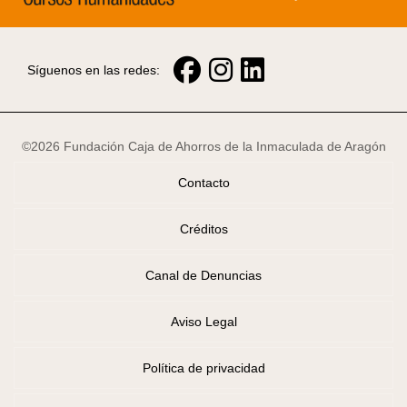
Síguenos en las redes:
©2026 Fundación Caja de Ahorros de la Inmaculada de Aragón
Contacto
Créditos
Canal de Denuncias
Aviso Legal
Política de privacidad