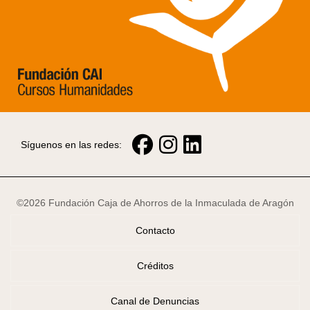
Síguenos en las redes:
©2026 Fundación Caja de Ahorros de la Inmaculada de Aragón
Contacto
Créditos
Canal de Denuncias