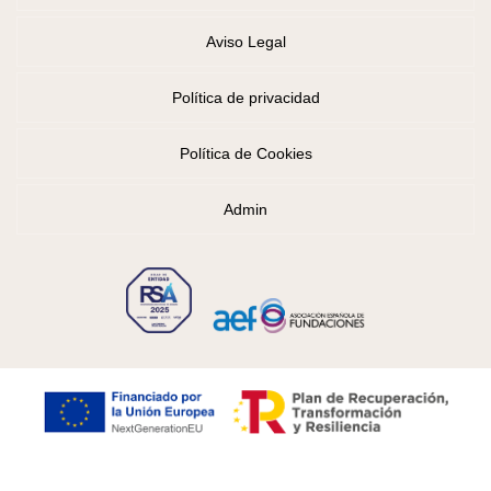
Aviso Legal
Política de privacidad
Política de Cookies
Admin