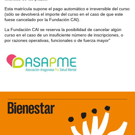
Esta matrícula supone el pago automático e irreversible del curso
(sólo se devolverá el importe del curso en el caso de que este
fuese cancelado por la Fundación CAI).
La Fundación CAI se reserva la posibilidad de cancelar algún
curso en el caso de un insuficiente número de inscripciones, o
por razones operativas, funcionales o de fuerza mayor"