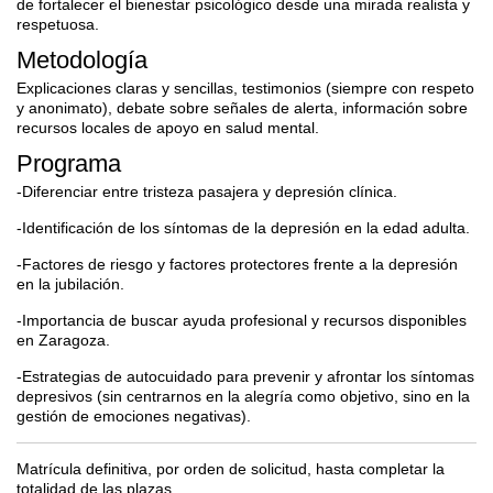
de fortalecer el bienestar psicológico desde una mirada realista y
respetuosa.
Metodología
Explicaciones claras y sencillas, testimonios (siempre con respeto
y anonimato), debate sobre señales de alerta, información sobre
recursos locales de apoyo en salud mental.
Programa
-Diferenciar entre tristeza pasajera y depresión clínica.
-Identificación de los síntomas de la depresión en la edad adulta.
-Factores de riesgo y factores protectores frente a la depresión
en la jubilación.
-Importancia de buscar ayuda profesional y recursos disponibles
en Zaragoza.
-Estrategias de autocuidado para prevenir y afrontar los síntomas
depresivos (sin centrarnos en la alegría como objetivo, sino en la
gestión de emociones negativas).
Matrícula definitiva, por orden de solicitud, hasta completar la
totalidad de las plazas.