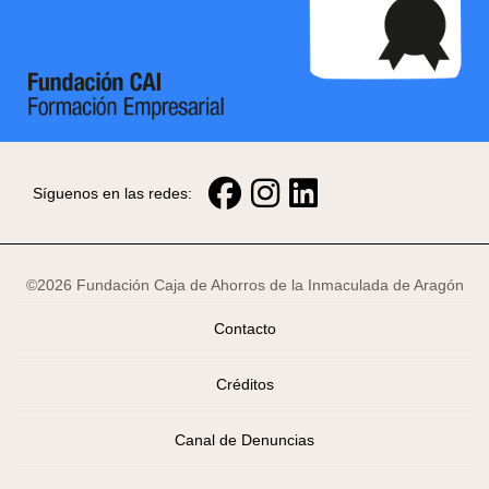
Síguenos en las redes:
©2026 Fundación Caja de Ahorros de la Inmaculada de Aragón
Contacto
Créditos
Canal de Denuncias