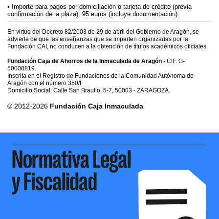
Importe para pagos por domiciliación o tarjeta de crédito (previa
confirmación de la plaza): 95 euros (incluye documentación).
En virtud del Decreto 82/2003 de 29 de abril del Gobierno de Aragón, se
advierte de que las enseñanzas que se imparten organizadas por la
Fundación CAI, no conducen a la obtención de títulos académicos oficiales.
Fundación Caja de Ahorros de la Inmaculada de Aragón
- CIF. G-
50000819.
Inscrita en el Registro de Fundaciones de la Comunidad Autónoma de
Aragón con el número 350/I
Domicilio Social: Calle San Braulio, 5-7, 50003 - ZARAGOZA.
© 2012-2026
Fundación Caja Inmaculada