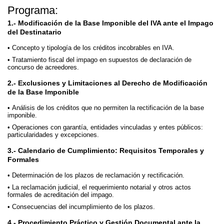
Programa:
1.- Modificación de la Base Imponible del IVA ante el Impago
del Destinatario
Concepto y tipología de los créditos incobrables en IVA.
Tratamiento fiscal del impago en supuestos de declaración de
concurso de acreedores.
2.- Exclusiones y Limitaciones al Derecho de Modificación
de la Base Imponible
Análisis de los créditos que no permiten la rectificación de la base
imponible.
Operaciones con garantía, entidades vinculadas y entes públicos:
particularidades y excepciones.
3.- Calendario de Cumplimiento: Requisitos Temporales y
Formales
Determinación de los plazos de reclamación y rectificación.
La reclamación judicial, el requerimiento notarial y otros actos
formales de acreditación del impago.
Consecuencias del incumplimiento de los plazos.
4.- Procedimiento Práctico y Gestión Documental ante la