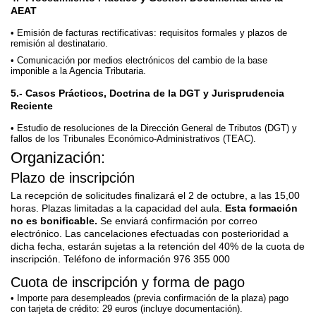
AEAT
Emisión de facturas rectificativas: requisitos formales y plazos de
remisión al destinatario.
Comunicación por medios electrónicos del cambio de la base
imponible a la Agencia Tributaria.
5.- Casos Prácticos, Doctrina de la DGT y Jurisprudencia
Reciente
Estudio de resoluciones de la Dirección General de Tributos (DGT) y
fallos de los Tribunales Económico-Administrativos (TEAC).
Organización:
Plazo de inscripción
La recepción de solicitudes finalizará el 2 de octubre, a las 15,00
horas. Plazas limitadas a la capacidad del aula.
Esta formación
no es bonificable.
Se enviará confirmación por correo
electrónico. Las cancelaciones efectuadas con posterioridad a
dicha fecha, estarán sujetas a la retención del 40% de la cuota de
inscripción. Teléfono de información 976 355 000
Cuota de inscripción y forma de pago
Importe para desempleados (previa confirmación de la plaza) pago
con tarjeta de crédito: 29 euros (incluye documentación).