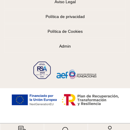
Aviso Legal
Política de privacidad
Política de Cookies
Admin