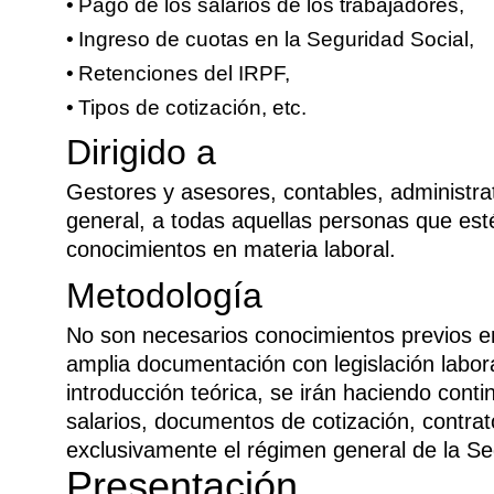
Pago de los salarios de los trabajadores,
Ingreso de cuotas en la Seguridad Social,
Retenciones del IRPF,
Tipos de cotización, etc.
Dirigido a
Gestores y asesores, contables, administrat
general, a todas aquellas personas que est
conocimientos en materia laboral.
Metodología
No son necesarios conocimientos previos e
amplia documentación con legislación labora
introducción teórica, se irán haciendo cont
salarios, documentos de cotización, contrato
exclusivamente el régimen general de la Se
Presentación