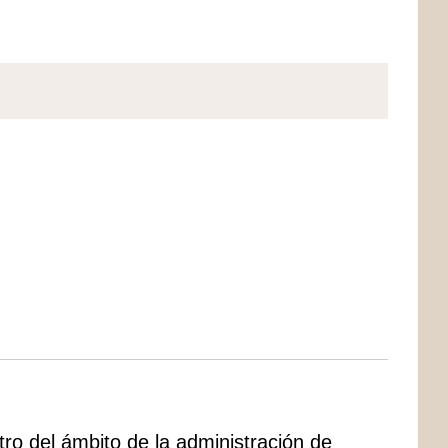
tro del ámbito de la administración de