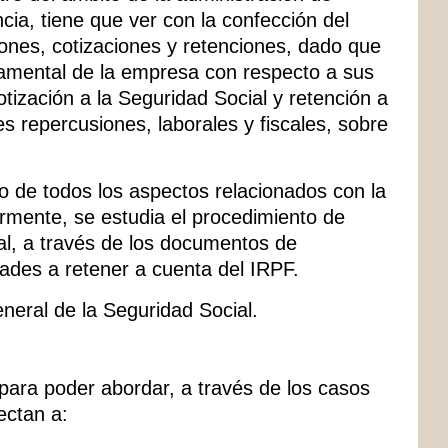
cia, tiene que ver con la confección del
ciones, cotizaciones y retenciones, dado que
damental de la empresa con respecto a sus
ización a la Seguridad Social y retención a
s repercusiones, laborales y fiscales, sobre
co de todos los aspectos relacionados con la
iormente, se estudia el procedimiento de
al, a través de los documentos de
dades a retener a cuenta del IRPF.
eral de la Seguridad Social.
para poder abordar, a través de los casos
ectan a: