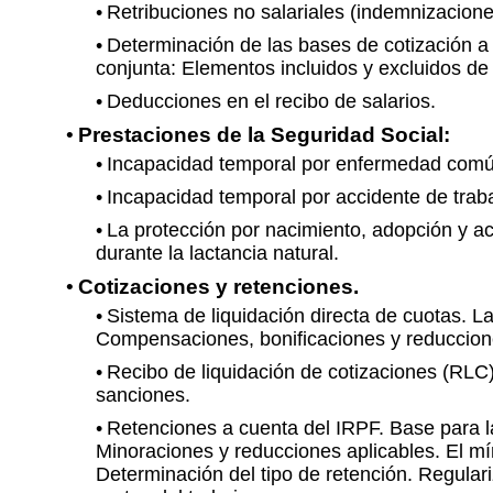
Retribuciones no salariales (indemnizaciones
Determinación de las bases de cotización a
conjunta: Elementos incluidos y excluidos de 
Deducciones en el recibo de salarios.
Prestaciones de la Seguridad Social:
Incapacidad temporal por enfermedad común
Incapacidad temporal por accidente de trab
La protección por nacimiento, adopción y a
durante la lactancia natural.
Cotizaciones y retenciones.
Sistema de liquidación directa de cuotas. L
Compensaciones, bonificaciones y reduccione
Recibo de liquidación de cotizaciones (RLC)
sanciones.
Retenciones a cuenta del IRPF. Base para la
Minoraciones y reducciones aplicables. El mín
Determinación del tipo de retención. Regulari