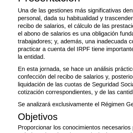
Una de las gestiones más significativas den
personal, dada su habitualidad y trascenden
recibo de salarios, el cálculo de las presta
el abono de salarios es una obligación fun
trabajadores; y, además, una inadecuada cot
practicar a cuenta del IRPF tiene importante
la entidad.
En esta jornada, se hace un análisis prácti
confección del recibo de salarios y, poster
liquidación de las cuotas de Seguridad Soci
cotización correspondientes, y de las canti
Se analizará exclusivamente el Régimen Gen
Objetivos
Proporcionar los conocimientos necesarios 