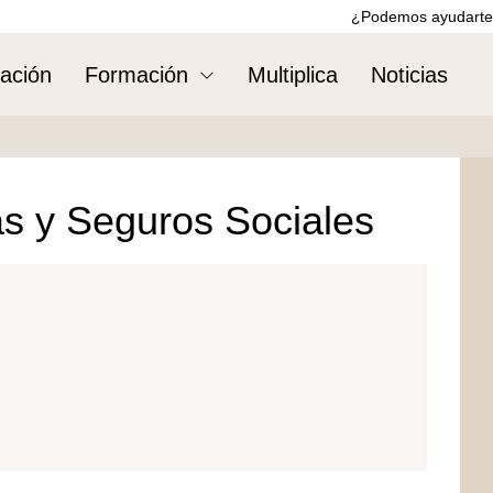
¿Podemos ayudarte
ación
Formación
Multiplica
Noticias
as y Seguros Sociales