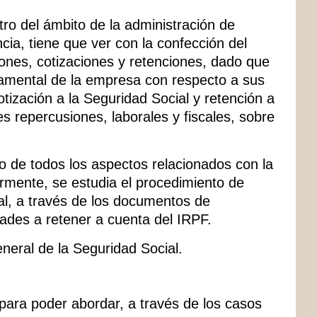
tro del ámbito de la administración de
cia, tiene que ver con la confección del
ciones, cotizaciones y retenciones, dado que
damental de la empresa con respecto a sus
ización a la Seguridad Social y retención a
s repercusiones, laborales y fiscales, sobre
co de todos los aspectos relacionados con la
iormente, se estudia el procedimiento de
al, a través de los documentos de
dades a retener a cuenta del IRPF.
eral de la Seguridad Social.
para poder abordar, a través de los casos