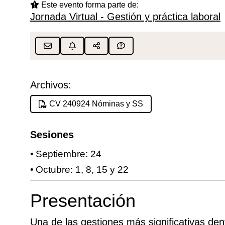
Este evento forma parte de:
Jornada Virtual - Gestión y práctica laboral
Archivos:
CV 240924 Nóminas y SS
Sesiones
Septiembre: 24
Octubre: 1, 8, 15 y 22
Presentación
Una de las gestiones más significativas den