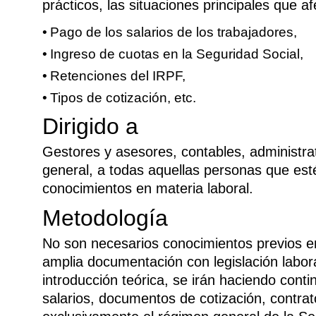
prácticos, las situaciones principales que af
Pago de los salarios de los trabajadores,
Ingreso de cuotas en la Seguridad Social,
Retenciones del IRPF,
Tipos de cotización, etc.
Dirigido a
Gestores y asesores, contables, administrat
general, a todas aquellas personas que est
conocimientos en materia laboral.
Metodología
No son necesarios conocimientos previos e
amplia documentación con legislación labora
introducción teórica, se irán haciendo cont
salarios, documentos de cotización, contrato