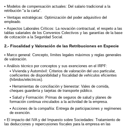
Modelos de compensación actuales: Del salario tradicional a la
retribución "a la carta".
Ventajas estratégicas: Optimización del poder adquisitivo del
empleado.
Aspectos Laborales Críticos: La novación contractual, el respeto a las
tablas salariales de los Convenios Colectivos y las garantías de la base
de cotización a la Seguridad Social.
2.- Fiscalidad y Valoración de las Retribuciones en Especie
Marco general: Concepto, límites legales máximos y reglas generales
de valoración.
Análisis técnico por conceptos y sus exenciones en el IRPF:
Vivienda y Automóvil: Criterios de valoración del uso particular,
coeficientes de disponibilidad y fiscalidad de vehículos eficientes
(híbridos/eléctricos).
Herramientas de conciliación y bienestar: Vales de comida,
cheques guardería y tarjetas de transporte público.
Salud y Formación: Primas de seguros de salud y planes de
formación continua vinculados a la actividad de la empresa.
Acciones de la compañía: Entrega de participaciones y regímenes
de exención.
El impacto del IVA y del Impuesto sobre Sociedades: Tratamiento de
las deducciones y repercusiones fiscales para la empresa en las