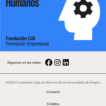
Síguenos en las redes:
©2026 Fundación Caja de Ahorros de la Inmaculada de Aragón
Contacto
Créditos