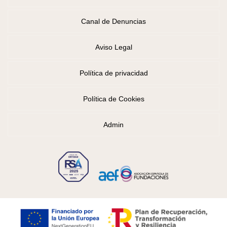
Canal de Denuncias
Aviso Legal
Política de privacidad
Política de Cookies
Admin