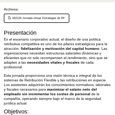
Archivos:
092226 Jornada virtual. Estrategias de RF
Presentación
En el escenario corporativo actual, el diseño de una política
retributiva competitiva es uno de los pilares estratégicos para la
atracción,
fidelización y motivación del capital humano
. Las
organizaciones necesitan estructuras salariales dinámicas y
eficientes que no solo recompensen el rendimiento, sino que se
adapten a las
necesidades vitales y fiscales
de cada
profesional.
Esta jornada proporciona una visión técnica e integral de los
sistemas de Retribución Flexible y las retribuciones en especie.
Los asistentes adquirirán los conocimientos normativos, laborales
y fiscales necesarios para
maximizar el salario neto del
empleado sin incrementar los costes de personal
de la
compañía, operando siempre bajo el marco de la seguridad
jurídica actual.
Objetivos: