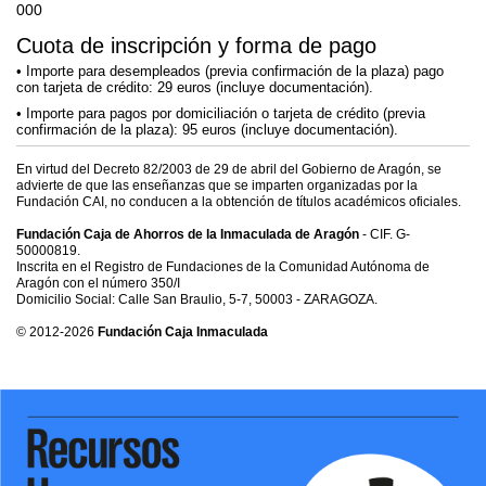
000
Cuota de inscripción y forma de pago
Importe para desempleados (previa confirmación de la plaza) pago
con tarjeta de crédito: 29 euros (incluye documentación).
Importe para pagos por domiciliación o tarjeta de crédito (previa
confirmación de la plaza): 95 euros (incluye documentación).
En virtud del Decreto 82/2003 de 29 de abril del Gobierno de Aragón, se
advierte de que las enseñanzas que se imparten organizadas por la
Fundación CAI, no conducen a la obtención de títulos académicos oficiales.
Fundación Caja de Ahorros de la Inmaculada de Aragón
- CIF. G-
50000819.
Inscrita en el Registro de Fundaciones de la Comunidad Autónoma de
Aragón con el número 350/I
Domicilio Social: Calle San Braulio, 5-7, 50003 - ZARAGOZA.
© 2012-2026
Fundación Caja Inmaculada