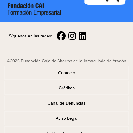
Síguenos en las redes:
©2026 Fundación Caja de Ahorros de la Inmaculada de Aragón
Contacto
Créditos
Canal de Denuncias
Aviso Legal