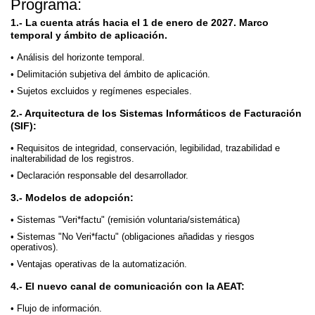
Programa:
1.- La cuenta atrás hacia el 1 de enero de 2027. Marco
temporal y ámbito de aplicación.
Análisis del horizonte temporal.
Delimitación subjetiva del ámbito de aplicación.
Sujetos excluidos y regímenes especiales.
2.- Arquitectura de los Sistemas Informáticos de Facturación
(SIF):
Requisitos de integridad, conservación, legibilidad, trazabilidad e
inalterabilidad de los registros.
Declaración responsable del desarrollador.
3.- Modelos de adopción:
Sistemas "Veri*factu" (remisión voluntaria/sistemática)
Sistemas "No Veri*factu" (obligaciones añadidas y riesgos
operativos).
Ventajas operativas de la automatización.
4.- El nuevo canal de comunicación con la AEAT:
Flujo de información.