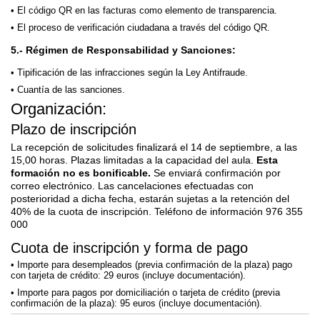
El código QR en las facturas como elemento de transparencia.
El proceso de verificación ciudadana a través del código QR.
5.- Régimen de Responsabilidad y Sanciones:
Tipificación de las infracciones según la Ley Antifraude.
Cuantía de las sanciones.
Organización:
Plazo de inscripción
La recepción de solicitudes finalizará el 14 de septiembre, a las
15,00 horas. Plazas limitadas a la capacidad del aula.
Esta
formación no es bonificable.
Se enviará confirmación por
correo electrónico. Las cancelaciones efectuadas con
posterioridad a dicha fecha, estarán sujetas a la retención del
40% de la cuota de inscripción. Teléfono de información 976 355
000
Cuota de inscripción y forma de pago
Importe para desempleados (previa confirmación de la plaza) pago
con tarjeta de crédito: 29 euros (incluye documentación).
Importe para pagos por domiciliación o tarjeta de crédito (previa
confirmación de la plaza): 95 euros (incluye documentación).