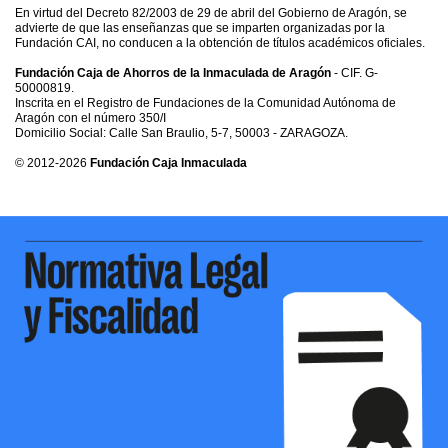
En virtud del Decreto 82/2003 de 29 de abril del Gobierno de Aragón, se
advierte de que las enseñanzas que se imparten organizadas por la
Fundación CAI, no conducen a la obtención de títulos académicos oficiales.
Fundación Caja de Ahorros de la Inmaculada de Aragón
- CIF. G-
50000819.
Inscrita en el Registro de Fundaciones de la Comunidad Autónoma de
Aragón con el número 350/I
Domicilio Social: Calle San Braulio, 5-7, 50003 - ZARAGOZA.
© 2012-2026
Fundación Caja Inmaculada