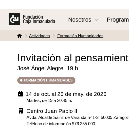
Nosotros
Program
Actividades
Formación Humanidades
Invitación al pensamiento
José Ángel Alegre. 19 h.
FORMACIÓN HUMANIDADES
14 de oct. al 26 de may. de 2026
Martes, de 19 a 20.45 h.
Centro Juan Pablo II
Avda. Alcalde Sainz de Varanda nº 1-3. 50009 Zarago
Teléfono de información 976 355 000.