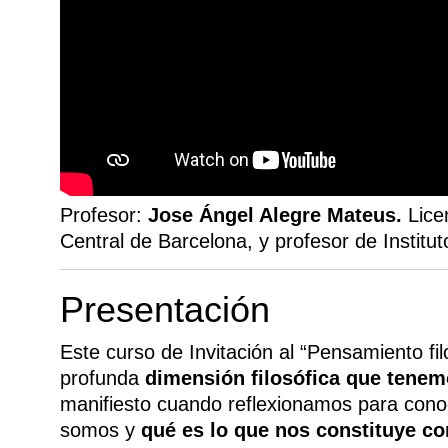
Profesor:
Jose Ángel Alegre Mateus.
Lice
Central de Barcelona, y profesor de Institu
Presentación
Este curso de Invitación al “Pensamiento fi
profunda
dimensión filosófica que tene
manifiesto cuando reflexionamos para cono
somos y
qué es lo que nos constituye c