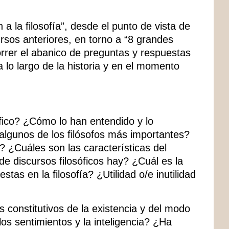
a la filosofía”, desde el punto de vista de
ursos anteriores, en torno a “8 grandes
orrer el abanico de preguntas y respuestas
a lo largo de la historia y en el momento
fico? ¿Cómo lo han entendido y lo
 algunos de los filósofos más importantes?
a? ¿Cuáles son las características del
 de discursos filosóficos hay? ¿Cuál es la
tas en la filosofía? ¿Utilidad o/e inutilidad
constitutivos de la existencia y del modo
s sentimientos y la inteligencia? ¿Ha