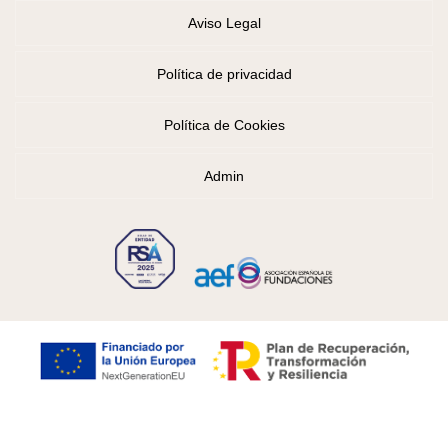
Aviso Legal
Política de privacidad
Política de Cookies
Admin