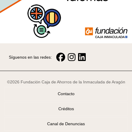
Síguenos en las redes:
©2026 Fundación Caja de Ahorros de la Inmaculada de Aragón
Contacto
Créditos
Canal de Denuncias