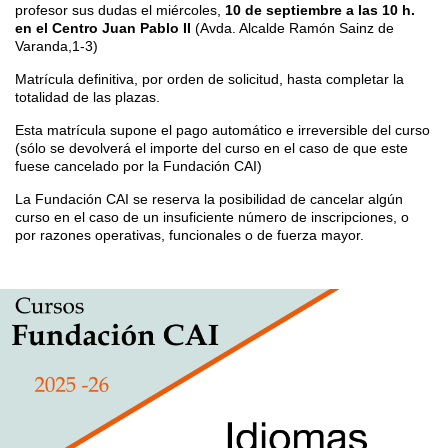
profesor sus dudas el miércoles,
10 de septiembre a las 10 h.
en el Centro Juan Pablo II
(Avda. Alcalde Ramón Sainz de
Varanda,1-3)
Matrícula definitiva, por orden de solicitud, hasta completar la
totalidad de las plazas.
Esta matrícula supone el pago automático e irreversible del curso
(sólo se devolverá el importe del curso en el caso de que este
fuese cancelado por la Fundación CAI)
La Fundación CAI se reserva la posibilidad de cancelar algún
curso en el caso de un insuficiente número de inscripciones, o
por razones operativas, funcionales o de fuerza mayor.