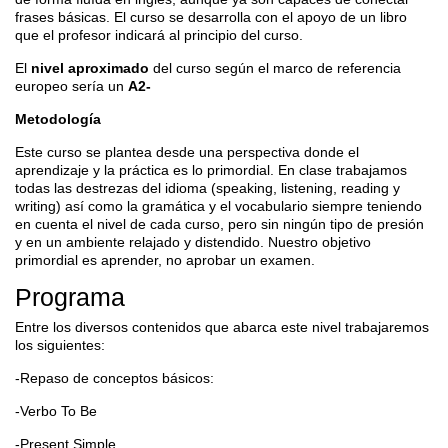
frases básicas. El curso se desarrolla con el apoyo de un libro
que el profesor indicará al principio del curso.
El
nivel aproximado
del curso según el marco de referencia
europeo sería un
A2-
Metodología
Este curso se plantea desde una perspectiva donde el
aprendizaje y la práctica es lo primordial. En clase trabajamos
todas las destrezas del idioma (speaking, listening, reading y
writing) así como la gramática y el vocabulario siempre teniendo
en cuenta el nivel de cada curso, pero sin ningún tipo de presión
y en un ambiente relajado y distendido. Nuestro objetivo
primordial es aprender, no aprobar un examen.
Programa
Entre los diversos contenidos que abarca este nivel trabajaremos
los siguientes:
-Repaso de conceptos básicos:
-Verbo To Be
-Present Simple