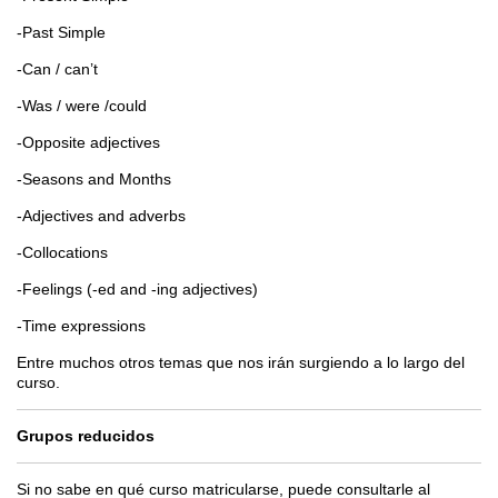
-Past Simple
-Can / can’t
-Was / were /could
-Opposite adjectives
-Seasons and Months
-Adjectives and adverbs
-Collocations
-Feelings (-ed and -ing adjectives)
-Time expressions
Entre muchos otros temas que nos irán surgiendo a lo largo del
curso.
Grupos reducidos
Si no sabe en qué curso matricularse, puede consultarle al