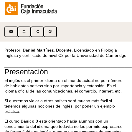
Profesor:
Daniel Martínez
. Docente. Licenciado en Filología
Inglesa y certificado de nivel C2 por la Universidad de Cambridge.
______________________________________________________
Presentación
El inglés es el primer idioma en el mundo actual no por número
de hablantes nativos sino por importancia y extensión. Es el
idioma oficial de las comunicaciones, el comercio, internet, etc.
Si queremos viajar a otros países será mucho más fácil si
tenemos algunas nociones de inglés, por poner un ejemplo
práctico.
El curso
Básico 3
está orientado hacia alumnos con un
conocimiento del idioma que todavía no les permite expresarse
de forma fluída en inglés, aunque ya son capaces de conectar