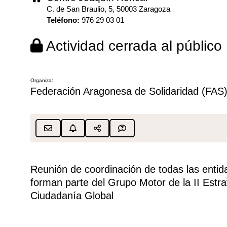
C. de San Braulio, 5, 50003 Zaragoza
Teléfono
:
976 29 03 01
Actividad cerrada al público
Organiza:
Federación Aragonesa de Solidaridad (FAS
Reunión de coordinación de todas las entid
forman parte del Grupo Motor de la II Estr
Ciudadanía Global