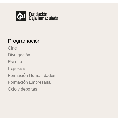
Programación
Cine
Divulgación
Escena
Exposición
Formación Humanidades
Formación Empresarial
Ocio y deportes