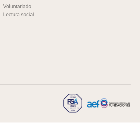
Voluntariado
Lectura social