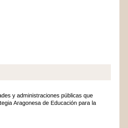
)
ades y administraciones públicas que
ategia Aragonesa de Educación para la