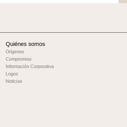
Quiénes somos
Orígenes
Compromiso
Información Corporativa
Logos
Noticias