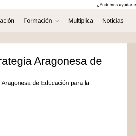
¿Podemos ayudarte
ación
Formación
Multiplica
Noticias
trategia Aragonesa de
a Aragonesa de Educación para la