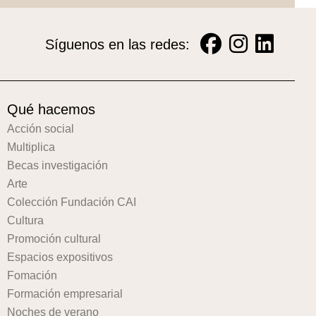
Síguenos en las redes:
Qué hacemos
Acción social
Multiplica
Becas investigación
Arte
Colección Fundación CAI
Cultura
Promoción cultural
Espacios expositivos
Fomación
Formación empresarial
Noches de verano