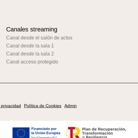
Canales streaming
Canal desde el salón de actos
Canal desde la sala 1
Canal desde la sala 2
Canal acceso protegido
e privacidad
Política de Cookies
Admin