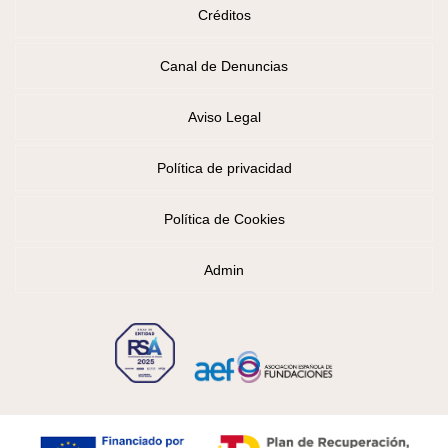
Créditos
Canal de Denuncias
Aviso Legal
Política de privacidad
Política de Cookies
Admin