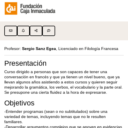
Profesor:
Sergio Sanz Egea
, Licenciado en Filología Francesa
Presentación
Curso dirigido a personas que son capaces de tener una
conversación en francés y que ya tienen un nivel bueno, que ya
llevan algunos años asistiendo a estos cursos y quieren seguir
mejorando la gramática, los verbos, el vocabulario y la parte oral.
Se presupone una cierta fluidez a la hora de expresarse.
Objetivos
-Entender programas (sean o no subtitulados) sobre una
variedad de temas, incluyendo temas que no le resulten
familiares.
-Desarrollar argumentos complejos que se apoyen en evidencias,