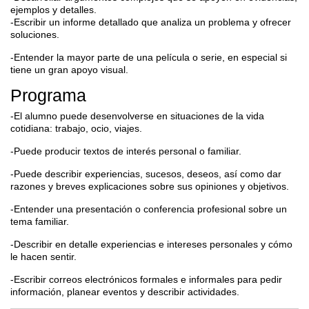
ejemplos y detalles.
-Escribir un informe detallado que analiza un problema y ofrecer
soluciones.
-Entender la mayor parte de una película o serie, en especial si
tiene un gran apoyo visual.
Programa
-El alumno puede desenvolverse en situaciones de la vida
cotidiana: trabajo, ocio, viajes.
-Puede producir textos de interés personal o familiar.
-Puede describir experiencias, sucesos, deseos, así como dar
razones y breves explicaciones sobre sus opiniones y objetivos.
-Entender una presentación o conferencia profesional sobre un
tema familiar.
-Describir en detalle experiencias e intereses personales y cómo
le hacen sentir.
-Escribir correos electrónicos formales e informales para pedir
información, planear eventos y describir actividades.