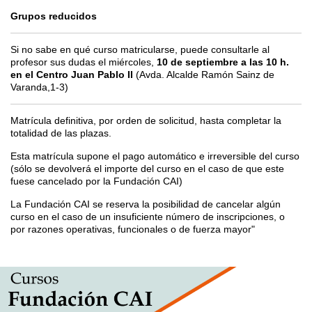
Grupos reducidos
Si no sabe en qué curso matricularse, puede consultarle al
profesor sus dudas el miércoles,
10 de septiembre a las 10 h.
en el Centro Juan Pablo II
(Avda. Alcalde Ramón Sainz de
Varanda,1-3)
Matrícula definitiva, por orden de solicitud, hasta completar la
totalidad de las plazas.
Esta matrícula supone el pago automático e irreversible del curso
(sólo se devolverá el importe del curso en el caso de que este
fuese cancelado por la Fundación CAI)
La Fundación CAI se reserva la posibilidad de cancelar algún
curso en el caso de un insuficiente número de inscripciones, o
por razones operativas, funcionales o de fuerza mayor"