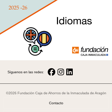
Síguenos en las redes:
©2026 Fundación Caja de Ahorros de la Inmaculada de Aragón
Contacto