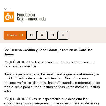
Organiza:
Comprar
Con
Helena Castillo
y
José García
, dirección de
Caroline
Dream.
PA QUÉ ME INVITA observa con ternura todas las cosas que
tratamos de desechar…
Nuestros pedazos rotos, los sentimientos que nos abruman y la
realidad caótica de nuestra existencia ... Nos ofrece una
perspectiva fresca, donde la "basura", cuando se reformula o se
recicla, sirve para curar nuestras heridas y transformar nuestras
vidas.
PA QUÉ ME INVITA es un espectáculo que despierta las
emociones y nos sumerge en un maravilloso universo de risas y