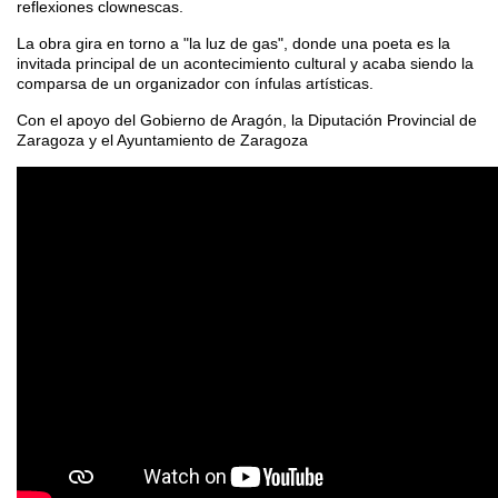
reflexiones clownescas.
La obra gira en torno a "la luz de gas", donde una poeta es la
invitada principal de un acontecimiento cultural y acaba siendo la
comparsa de un organizador con ínfulas artísticas.
Con el apoyo del Gobierno de Aragón, la Diputación Provincial de
Zaragoza y el Ayuntamiento de Zaragoza