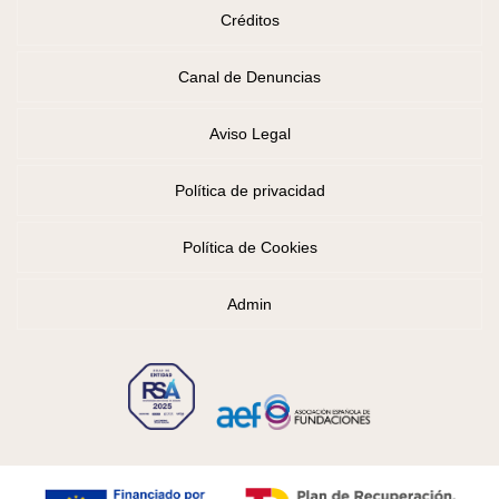
Créditos
Canal de Denuncias
Aviso Legal
Política de privacidad
Política de Cookies
Admin