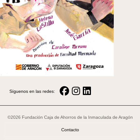
Síguenos en las redes:
©2026 Fundación Caja de Ahorros de la Inmaculada de Aragón
Contacto