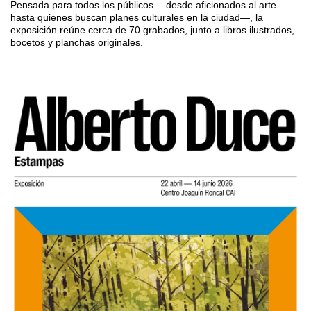
Pensada para todos los públicos —desde aficionados al arte
hasta quienes buscan planes culturales en la ciudad—, la
exposición reúne cerca de 70 grabados, junto a libros ilustrados,
bocetos y planchas originales.