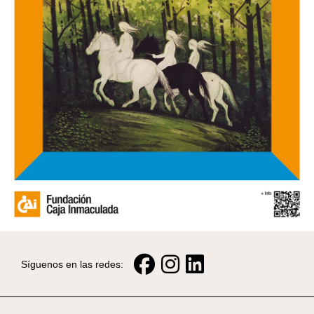
Síguenos en las redes: