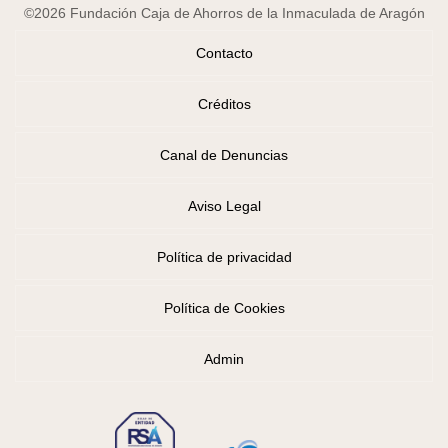
©2026 Fundación Caja de Ahorros de la Inmaculada de Aragón
Contacto
Créditos
Canal de Denuncias
Aviso Legal
Política de privacidad
Política de Cookies
Admin