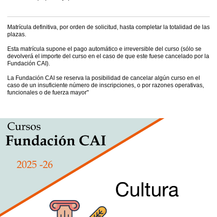
Matrícula definitiva, por orden de solicitud, hasta completar la totalidad de las
plazas.
Esta matrícula supone el pago automático e irreversible del curso (sólo se
devolverá el importe del curso en el caso de que este fuese cancelado por la
Fundación CAI).
La Fundación CAI se reserva la posibilidad de cancelar algún curso en el
caso de un insuficiente número de inscripciones, o por razones operativas,
funcionales o de fuerza mayor"