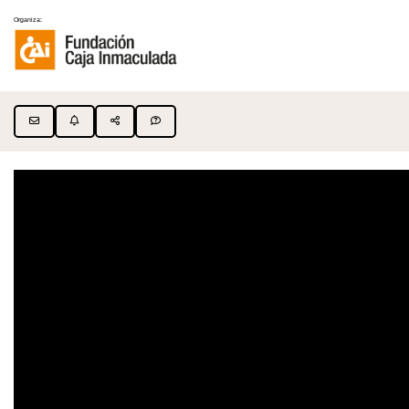
Organiza: