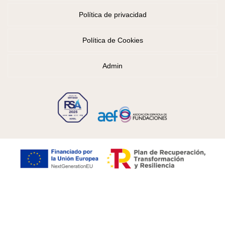
Política de privacidad
Política de Cookies
Admin