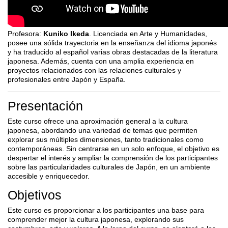
Profesora:
Kuniko Ikeda
.
Licenciada en Arte y Humanidades,
posee una sólida trayectoria en la enseñanza del idioma japonés
y ha traducido al español varias obras destacadas de la literatura
japonesa. Además, cuenta con una amplia experiencia en
proyectos relacionados con las relaciones culturales y
profesionales entre Japón y España.
Presentación
Este curso ofrece una aproximación general a la cultura
japonesa, abordando una variedad de temas que permiten
explorar sus múltiples dimensiones, tanto tradicionales como
contemporáneas. Sin centrarse en un solo enfoque, el objetivo es
despertar el interés y ampliar la comprensión de los participantes
sobre las particularidades culturales de Japón, en un ambiente
accesible y enriquecedor.
Objetivos
Este curso es proporcionar a los participantes una base para
comprender mejor la cultura japonesa, explorando sus