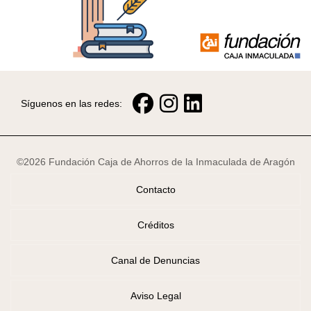
Síguenos en las redes:
©2026 Fundación Caja de Ahorros de la Inmaculada de Aragón
Contacto
Créditos
Canal de Denuncias
Aviso Legal