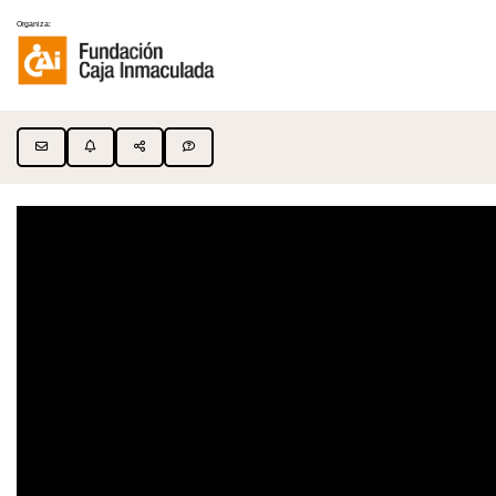
Organiza: