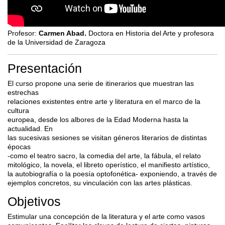
Profesor:
Carmen Abad.
Doctora en Historia del Arte y profesora
de la Universidad de Zaragoza
Presentación
El curso propone una serie de itinerarios que muestran las
estrechas
relaciones existentes entre arte y literatura en el marco de la
cultura
europea, desde los albores de la Edad Moderna hasta la
actualidad. En
las sucesivas sesiones se visitan géneros literarios de distintas
épocas
-como el teatro sacro, la comedia del arte, la fábula, el relato
mitológico, la novela, el libreto operístico, el manifiesto artístico,
la autobiografía o la poesía optofonética- exponiendo, a través de
ejemplos concretos, su vinculación con las artes plásticas.
Objetivos
Estimular una concepción de la literatura y el arte como vasos