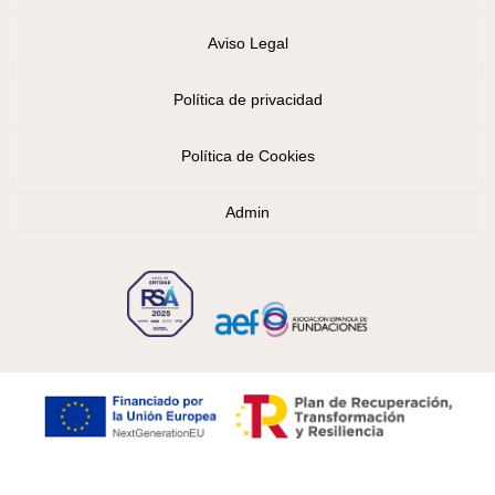
Aviso Legal
Política de privacidad
Política de Cookies
Admin