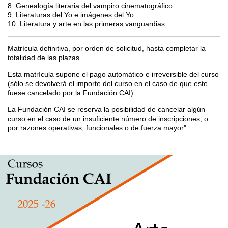
8. Genealogía literaria del vampiro cinematográfico
9. Literaturas del Yo e imágenes del Yo
10. Literatura y arte en las primeras vanguardias
Matrícula definitiva, por orden de solicitud, hasta completar la
totalidad de las plazas.
Esta matrícula supone el pago automático e irreversible del curso
(sólo se devolverá el importe del curso en el caso de que este
fuese cancelado por la Fundación CAI).
La Fundación CAI se reserva la posibilidad de cancelar algún
curso en el caso de un insuficiente número de inscripciones, o
por razones operativas, funcionales o de fuerza mayor"