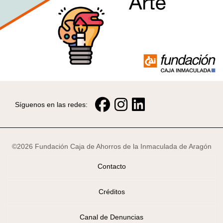
Síguenos en las redes:
©2026 Fundación Caja de Ahorros de la Inmaculada de Aragón
Contacto
Créditos
Canal de Denuncias