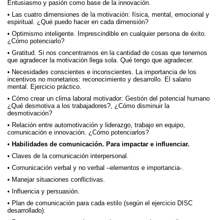
Entusiasmo y pasión como base de la innovación.
Las cuatro dimensiones de la motivación: física, mental, emocional y
espiritual. ¿Qué puedo hacer en cada dimensión?
Optimismo inteligente. Imprescindible en cualquier persona de éxito.
¿Cómo potenciarlo?
Gratitud. Si nos concentramos en la cantidad de cosas que tenemos
que agradecer la motivación llega sola. Qué tengo que agradecer.
Necesidades conscientes e inconscientes. La importancia de los
incentivos no monetarios: reconocimiento y desarrollo. El salario
mental. Ejercicio práctico.
Cómo crear un clima laboral motivador: Gestión del potencial humano
¿Qué desmotiva a los trabajadores?, ¿Cómo disminuir la
desmotivación?
Relación entre automotivación y liderazgo, trabajo en equipo,
comunicación e innovación. ¿Cómo potenciarlos?
Habilidades de comunicación. Para impactar e influenciar
.
Claves de la comunicación interpersonal.
Comunicación verbal y no verbal –elementos e importancia-.
Manejar situaciones conflictivas.
Influencia y persuasión.
Plan de comunicación para cada estilo (según el ejercicio DISC
desarrollado).