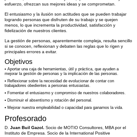
esfuerzo, ofrezcan sus mejores ideas y se comprometan.
El entusiasmo y la ilusión son actitudes que se pueden trabajar
logrando personas que disfruten de su trabajo y se quejen
menos, lo que incrementa la productividad, satisfacción y
fidelización de nuestros clientes.
La gestión de personas, aparentemente compleja, resulta sencillo
si se conocen, reflexionan y debaten las reglas que lo rigen y
principales errores a evitar.
Objetivos
Aportar una caja de herramientas, útil y práctica, que ayuden a
mejorar la gestión de personas y la implicación de las personas.
Reflexionar sobre la necesidad de evolucionar de contar con
trabajadores obedientes a personas entusiastas.
Fomentar el entusiasmo y compromiso de nuestros colaboradores.
Disminuir el absentismo y rotación del personal.
Mejorar nuestra empleabilidad o capacidad para ganarnos la vida.
Profesorado
D.
Juan Buil Gazol.
Socio de MOTIO Consultores, MBA por el
Instituto de Empresa. Socio de la International Positive