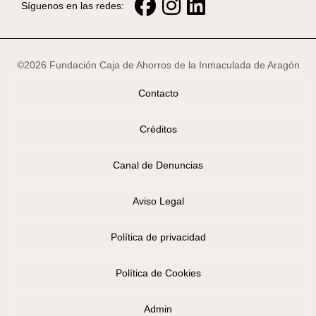
Síguenos en las redes:
©2026 Fundación Caja de Ahorros de la Inmaculada de Aragón
Contacto
Créditos
Canal de Denuncias
Aviso Legal
Política de privacidad
Política de Cookies
Admin