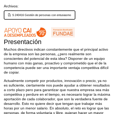
Archivos:
S 240416 Gestión de personas con entusiasmo
Presentación
Muchos directivos indican constantemente que el principal activo
de la empresa son las personas, ¿pero realmente son
conscientes del potencial de esta idea? Disponer de un equipo
humano con más ganas, proactivo y comprometido que el de la
competencia puede ser una importante ventaja competitiva difícil
de copiar.
Actualmente competir por productos, innovación o precio, ya no
es suficiente, ciertamente nos puede ayudar a obtener resultados
a corto plazo pero para garantizar que nuestra empresa sea más
competitiva y perdure en el tiempo, es necesario lograr la máxima
aportación de cada colaborador, que son la verdadera fuente de
desarrollo. Esto no quiere decir que tengan que trabajar más
horas por un menor salario. En absoluto, el reto es lograr que las
personas, de forma voluntaria y libre, quieran hacer un mayor