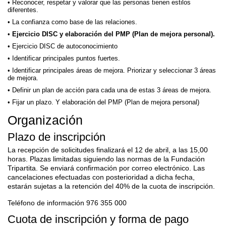
Reconocer, respetar y valorar que las personas tienen estilos
diferentes.
La confianza como base de las relaciones.
Ejercicio DISC y elaboración del PMP (Plan de mejora personal).
Ejercicio DISC de autoconocimiento
Identificar principales puntos fuertes.
Identificar principales áreas de mejora. Priorizar y seleccionar 3 áreas
de mejora.
Definir un plan de acción para cada una de estas 3 áreas de mejora.
Fijar un plazo. Y elaboración del PMP (Plan de mejora personal)
Organización
Plazo de inscripción
La recepción de solicitudes finalizará el 12 de abril, a las 15,00
horas. Plazas limitadas siguiendo las normas de la Fundación
Tripartita. Se enviará confirmación por correo electrónico. Las
cancelaciones efectuadas con posterioridad a dicha fecha,
estarán sujetas a la retención del 40% de la cuota de inscripción.
Teléfono de información 976 355 000
Cuota de inscripción y forma de pago