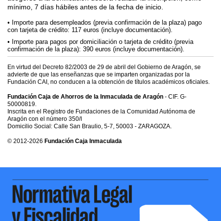
mínimo, 7 días hábiles antes de la fecha de inicio.
Importe para desempleados (previa confirmación de la plaza) pago
con tarjeta de crédito: 117 euros (incluye documentación).
Importe para pagos por domiciliación o tarjeta de crédito (previa
confirmación de la plaza): 390 euros (incluye documentación).
En virtud del Decreto 82/2003 de 29 de abril del Gobierno de Aragón, se
advierte de que las enseñanzas que se imparten organizadas por la
Fundación CAI, no conducen a la obtención de títulos académicos oficiales.
Fundación Caja de Ahorros de la Inmaculada de Aragón
- CIF. G-
50000819.
Inscrita en el Registro de Fundaciones de la Comunidad Autónoma de
Aragón con el número 350/I
Domicilio Social: Calle San Braulio, 5-7, 50003 - ZARAGOZA.
© 2012-2026
Fundación Caja Inmaculada