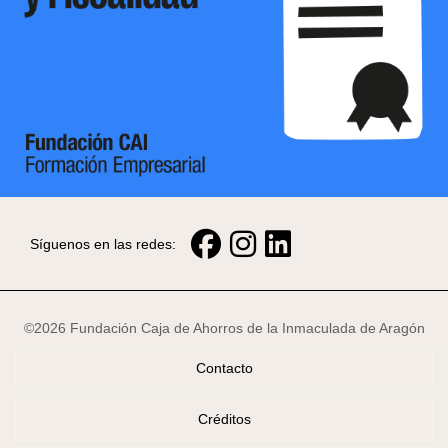
Síguenos en las redes:
©2026 Fundación Caja de Ahorros de la Inmaculada de Aragón
Contacto
Créditos