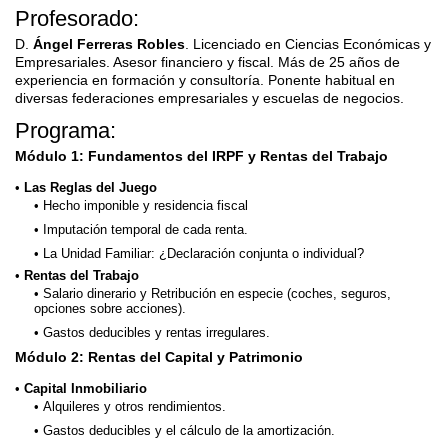
Profesorado:
D.
Ángel Ferreras Robles
. Licenciado en Ciencias Económicas y
Empresariales. Asesor financiero y fiscal. Más de 25 años de
experiencia en formación y consultoría. Ponente habitual en
diversas federaciones empresariales y escuelas de negocios.
Programa:
Módulo 1: Fundamentos del IRPF y Rentas del Trabajo
Las Reglas del Juego
Hecho imponible y residencia fiscal
Imputación temporal de cada renta.
La Unidad Familiar: ¿Declaración conjunta o individual?
Rentas del Trabajo
Salario dinerario y Retribución en especie (coches, seguros,
opciones sobre acciones).
Gastos deducibles y rentas irregulares.
Módulo 2: Rentas del Capital y Patrimonio
Capital Inmobiliario
Alquileres y otros rendimientos.
Gastos deducibles y el cálculo de la amortización.