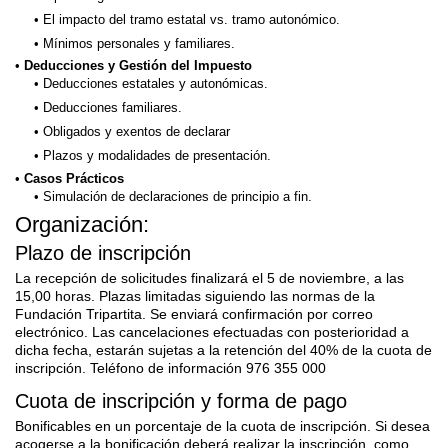
El impacto del tramo estatal vs. tramo autonómico.
Mínimos personales y familiares.
Deducciones y Gestión del Impuesto
Deducciones estatales y autonómicas.
Deducciones familiares.
Obligados y exentos de declarar
Plazos y modalidades de presentación.
Casos Prácticos
Simulación de declaraciones de principio a fin.
Organización:
Plazo de inscripción
La recepción de solicitudes finalizará el 5 de noviembre, a las
15,00 horas. Plazas limitadas siguiendo las normas de la
Fundación Tripartita. Se enviará confirmación por correo
electrónico. Las cancelaciones efectuadas con posterioridad a
dicha fecha, estarán sujetas a la retención del 40% de la cuota de
inscripción. Teléfono de información 976 355 000
Cuota de inscripción y forma de pago
Bonificables en un porcentaje de la cuota de inscripción. Si desea
acogerse a la bonificación deberá realizar la inscripción, como