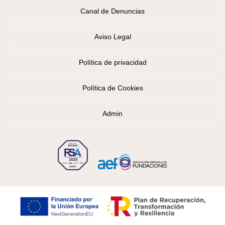
Canal de Denuncias
Aviso Legal
Política de privacidad
Política de Cookies
Admin