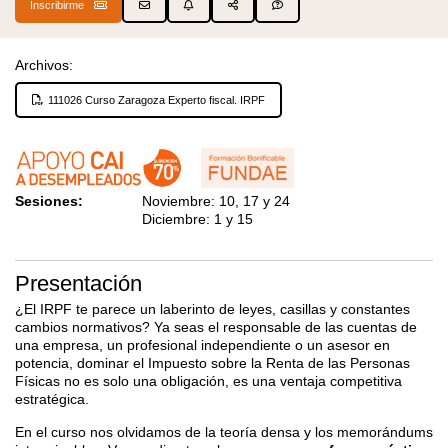
Inscribirme
Archivos:
111026 Curso Zaragoza Experto fiscal. IRPF
Sesiones:
Noviembre: 10, 17 y 24
Diciembre: 1 y 15
Presentación
¿El IRPF te parece un laberinto de leyes, casillas y constantes
cambios normativos? Ya seas el responsable de las cuentas de
una empresa, un profesional independiente o un asesor en
potencia, dominar el Impuesto sobre la Renta de las Personas
Físicas no es solo una obligación, es una ventaja competitiva
estratégica.
En el curso nos olvidamos de la teoría densa y los memorándums