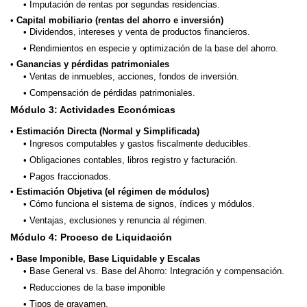
Imputación de rentas por segundas residencias.
Capital mobiliario (rentas del ahorro e inversión)
Dividendos, intereses y venta de productos financieros.
Rendimientos en especie y optimización de la base del ahorro.
Ganancias y pérdidas patrimoniales
Ventas de inmuebles, acciones, fondos de inversión.
Compensación de pérdidas patrimoniales.
Módulo 3: Actividades Económicas
Estimación Directa (Normal y Simplificada)
Ingresos computables y gastos fiscalmente deducibles.
Obligaciones contables, libros registro y facturación.
Pagos fraccionados.
Estimación Objetiva (el régimen de módulos)
Cómo funciona el sistema de signos, índices y módulos.
Ventajas, exclusiones y renuncia al régimen.
Módulo 4: Proceso de Liquidación
Base Imponible, Base Liquidable y Escalas
Base General vs. Base del Ahorro: Integración y compensación.
Reducciones de la base imponible
Tipos de gravamen.