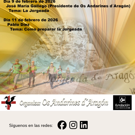
Síguenos en las redes: