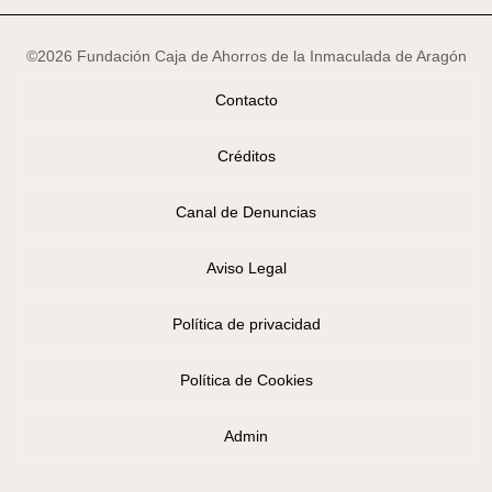
©2026 Fundación Caja de Ahorros de la Inmaculada de Aragón
Contacto
Créditos
Canal de Denuncias
Aviso Legal
Política de privacidad
Política de Cookies
Admin