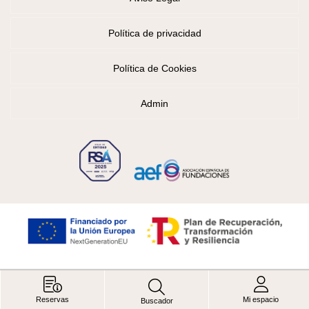
Política de privacidad
Política de Cookies
Admin
Reservas
Mi espacio
Buscador