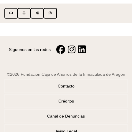
Síguenos en las redes:
©2026 Fundación Caja de Ahorros de la Inmaculada de Aragón
Contacto
Créditos
Canal de Denuncias
Aviso Legal