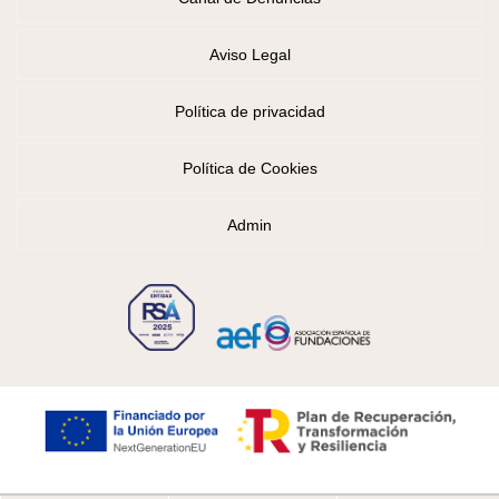
Aviso Legal
Política de privacidad
Política de Cookies
Admin