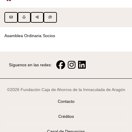
Asamblea Ordinaria Socios
Síguenos en las redes:
©2026 Fundación Caja de Ahorros de la Inmaculada de Aragón
Contacto
Créditos
Canal de Denuncias