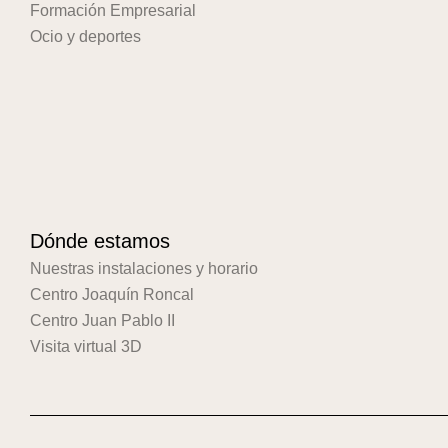
Formación Empresarial
Ocio y deportes
Dónde estamos
Nuestras instalaciones y horario
Centro Joaquín Roncal
Centro Juan Pablo II
Visita virtual 3D