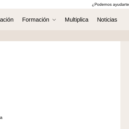
¿Podemos ayudarte
ación
Formación
Multiplica
Noticias
za