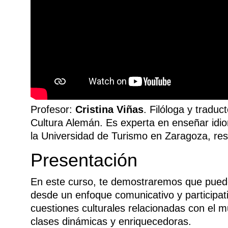
Profesor:
Cristina Viñas
. Filóloga y traduc
Cultura Alemán. Es experta en enseñar idio
la Universidad de Turismo en Zaragoza, r
Presentación
En este curso, te demostraremos que puede 
desde un enfoque comunicativo y participat
cuestiones culturales relacionadas con el
clases dinámicas y enriquecedoras.