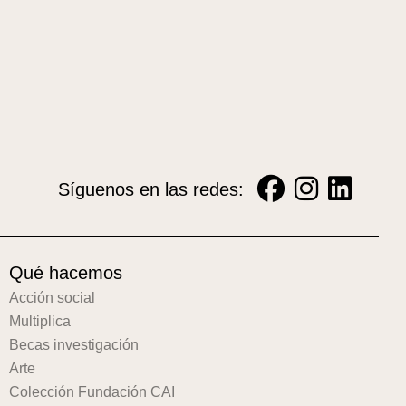
Síguenos en las redes:
Qué hacemos
Acción social
Multiplica
Becas investigación
Arte
Colección Fundación CAI