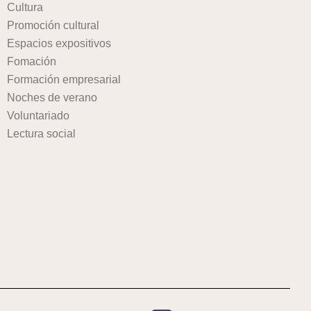
Cultura
Promoción cultural
Espacios expositivos
Fomación
Formación empresarial
Noches de verano
Voluntariado
Lectura social