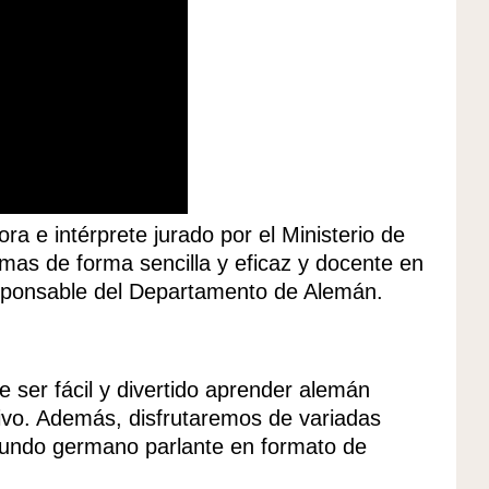
tora e intérprete jurado por el Ministerio de
mas de forma sencilla y eficaz y docente en
esponsable del Departamento de Alemán.
ser fácil y divertido aprender alemán
ivo. Además, disfrutaremos de variadas
 mundo germano parlante en formato de