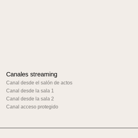
Canales streaming
Canal desde el salón de actos
Canal desde la sala 1
Canal desde la sala 2
Canal acceso protegido