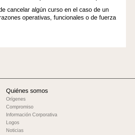
 de cancelar algún curso en el caso de un
 razones operativas, funcionales o de fuerza
Quiénes somos
Orígenes
Compromiso
Información Corporativa
Logos
Noticias