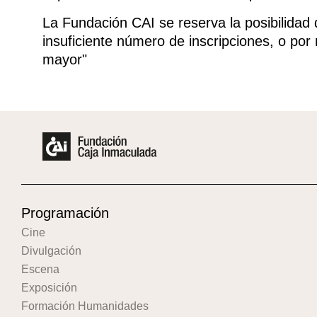
La Fundación CAI se reserva la posibilidad
insuficiente número de inscripciones, o por
mayor"
Programación
Cine
Divulgación
Escena
Exposición
Formación Humanidades