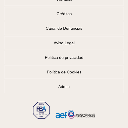
Créditos
Canal de Denuncias
Aviso Legal
Política de privacidad
Política de Cookies
Admin