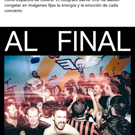
congelar en imágenes fijas la energía y la emoción de cada
concierto.