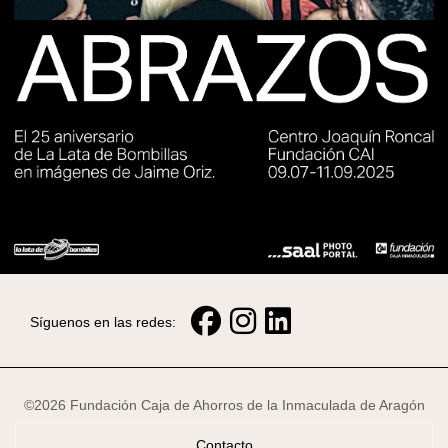
Síguenos en las redes:
©2026 Fundación Caja de Ahorros de la Inmaculada de Aragón
Contacto