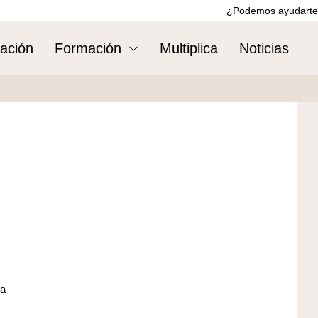
¿Podemos ayudarte
ación
Formación
Multiplica
Noticias
za