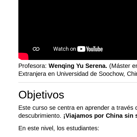
Profesora:
Wenqing Yu Serena.
(Máster e
Extranjera en Universidad de Soochow, Chi
Objetivos
Este curso se centra en aprender a través d
descubrimiento.
¡Viajamos por China sin s
En este nivel, los estudiantes: