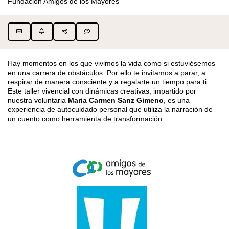
Fundación Amigos de los Mayores
Hay momentos en los que vivimos la vida como si estuviésemos
en una carrera de obstáculos. Por ello te invitamos a parar, a
respirar de manera consciente y a regalarte un tiempo para ti.
Este taller vivencial con dinámicas creativas, impartido por
nuestra voluntaria
Maria Carmen Sanz Gimeno
, es una
experiencia de autocuidado personal que utiliza la narración de
un cuento como herramienta de transformación