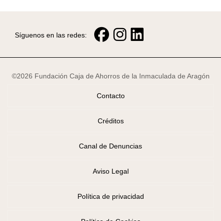
Síguenos en las redes:
©2026 Fundación Caja de Ahorros de la Inmaculada de Aragón
Contacto
Créditos
Canal de Denuncias
Aviso Legal
Política de privacidad