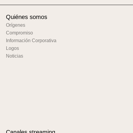
Quiénes somos
Orígenes
Compromiso
Información Corporativa
Logos
Noticias
Canales streaming