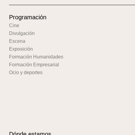
Programación
Cine
Divulgación
Escena
Exposición
Formación Humanidades
Formación Empresarial
Ocio y deportes
Dónde estamos