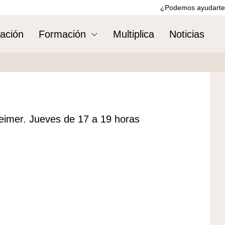
¿Podemos ayudarte
ación
Formación
Multiplica
Noticias
heimer. Jueves de 17 a 19 horas