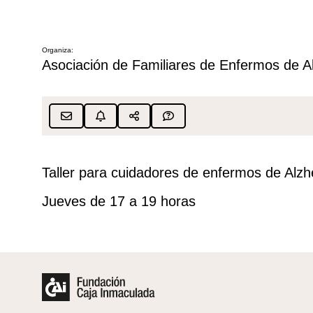
Organiza:
Asociación de Familiares de Enfermos de 
Taller para cuidadores de enfermos de Alz
Jueves de 17 a 19 horas