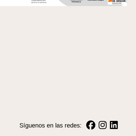
Síguenos en las redes: