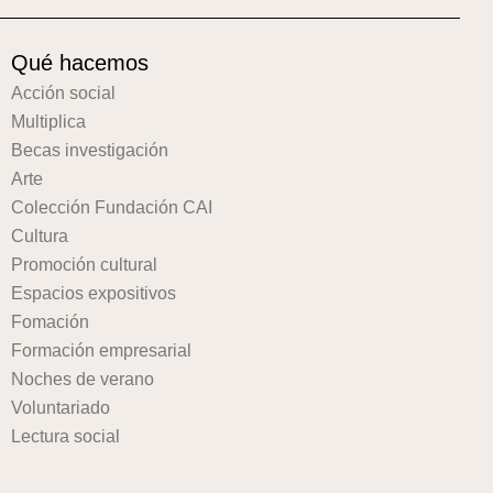
Qué hacemos
Acción social
Multiplica
Becas investigación
Arte
Colección Fundación CAI
Cultura
Promoción cultural
Espacios expositivos
Fomación
Formación empresarial
Noches de verano
Voluntariado
Lectura social