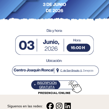
Síguenos en las redes: