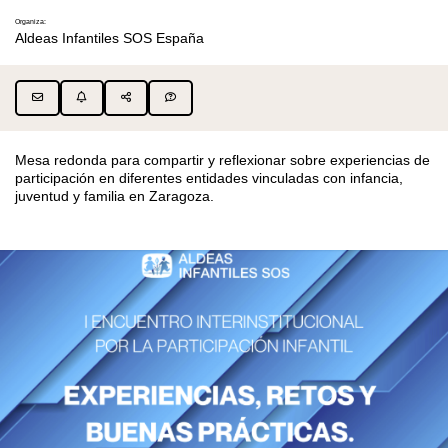
Organiza:
Aldeas Infantiles SOS España
Mesa redonda para compartir y reflexionar sobre experiencias de
participación en diferentes entidades vinculadas con infancia,
juventud y familia en Zaragoza.