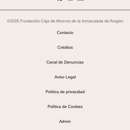
©2026 Fundación Caja de Ahorros de la Inmaculada de Aragón
Contacto
Créditos
Canal de Denuncias
Aviso Legal
Política de privacidad
Política de Cookies
Admin