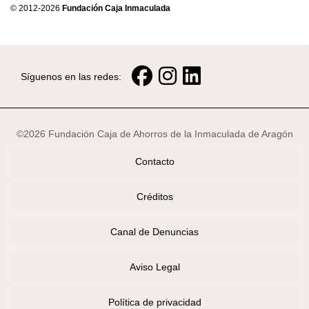
© 2012-2026
Fundación Caja Inmaculada
Síguenos en las redes:
©2026 Fundación Caja de Ahorros de la Inmaculada de Aragón
Contacto
Créditos
Canal de Denuncias
Aviso Legal
Política de privacidad