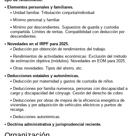
Elementos personales y familiares.
Unidad familiar. Tributación conjunta/individual
Mínimo personal y familiar
Mínimo por descendientes. Supuestos de guarda y custodia
compartida. Límites de rentas. Compatibilidad con deducción por
descendientes.
Novedades en el IRPF para 2025.
Deducción por obtención de rendimientos del trabajo.
Rendimientos de actividades económicas: Exclusión del método
de estimación objetiva (módulos). Novedades en EOM para 2025.
Otras novedades: Tipos del ahorro, etc.
Deducciones estatales y autonómicas.
Deducción por maternidad y gastos de custodia de niños.
Deducciones por familia numerosa, personas con discapacidad a
cargo y discapacidad del cónyuge. Cesión del derecho de cobro.
Deducciones por obras de mejora de la eficiencia energética de
viviendas y por adquisición de vehículos eléctricos y puntos de
recarga.
Deducciones autonómicas.
Doctrina administrativa y jurisprudencial reciente.
Organización