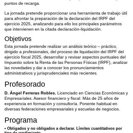
puntos de recarga.
La jornada pretende proporcionar una herramienta de trabajo útil
para afrontar la preparación de la declaración del IRPF del
ejercicio 2025, analizando para ello los principales parámetros
que intervienen en la citada declaración-liquidación.
Objetivos
Esta jornada pretende realizar un análisis teórico – práctico,
dirigido a profesionales, del proceso de liquidación del IRPF del
ejercicio fiscal 2025, desarrollar y revisar aspectos puntuales del
Impuesto sobre la Renta de las Personas Físicas (IRPF), analizar
las novedades y dar a conocer los pronunciamientos
administrativos y jurisprudenciales más recientes.
Profesorado
D. Ángel Ferreras Robles.
Licenciado en Ciencias Económicas y
Empresariales. Asesor financiero y fiscal. Más de 25 años de
experiencia en formación y consultoría. Ponente habitual en
diversas federaciones empresariales y escuelas de negocios.
Programa
Obligados y no obligados a declarar. Límites cuantitativos por
tipo de rendimiento.