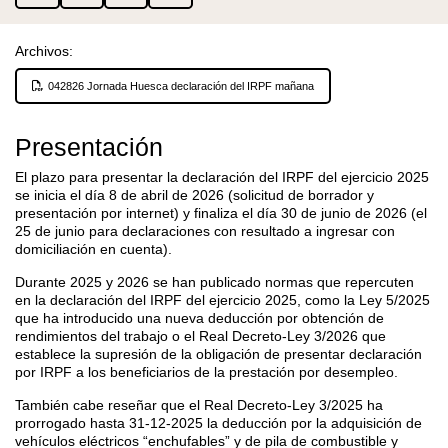
Archivos:
042826 Jornada Huesca declaración del IRPF mañana
Presentación
El plazo para presentar la declaración del IRPF del ejercicio 2025
se inicia el día 8 de abril de 2026 (solicitud de borrador y
presentación por internet) y finaliza el día 30 de junio de 2026 (el
25 de junio para declaraciones con resultado a ingresar con
domiciliación en cuenta).
Durante 2025 y 2026 se han publicado normas que repercuten
en la declaración del IRPF del ejercicio 2025, como la Ley 5/2025
que ha introducido una nueva deducción por obtención de
rendimientos del trabajo o el Real Decreto-Ley 3/2026 que
establece la supresión de la obligación de presentar declaración
por IRPF a los beneficiarios de la prestación por desempleo.
También cabe reseñar que el Real Decreto-Ley 3/2025 ha
prorrogado hasta 31-12-2025 la deducción por la adquisición de
vehículos eléctricos “enchufables” y de pila de combustible y