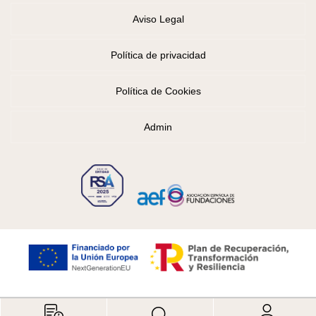
Aviso Legal
Política de privacidad
Política de Cookies
Admin