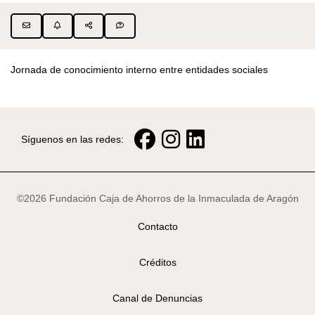
Jornada de conocimiento interno entre entidades sociales
Síguenos en las redes:
©2026 Fundación Caja de Ahorros de la Inmaculada de Aragón
Contacto
Créditos
Canal de Denuncias