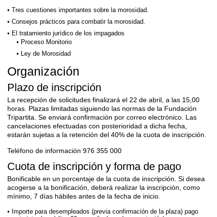
Tres cuestiones importantes sobre la morosidad.
Consejos prácticos para combatir la morosidad.
El tratamiento jurídico de los impagados
Proceso Monitorio
Ley de Morosidad
Organización
Plazo de inscripción
La recepción de solicitudes finalizará el 22 de abril, a las 15,00
horas. Plazas limitadas siguiendo las normas de la Fundación
Tripartita. Se enviará confirmación por correo electrónico. Las
cancelaciones efectuadas con posterioridad a dicha fecha,
estarán sujetas a la retención del 40% de la cuota de inscripción.
Teléfono de información 976 355 000
Cuota de inscripción y forma de pago
Bonificable en un porcentaje de la cuota de inscripción. Si desea
acogerse a la bonificación, deberá realizar la inscripción, como
mínimo, 7 días hábiles antes de la fecha de inicio.
Importe para desempleados (previa confirmación de la plaza) pago