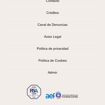
Contacto
Créditos
Canal de Denuncias
Aviso Legal
Política de privacidad
Política de Cookies
Admin