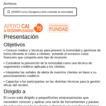
Archivos:
042826 Curso Zaragoza cómo controlar la morosidad
Presentación
Objetivos
Conocer medios y técnicas para prevenir la morosidad y gestionar de
forma eficiente el cobro a clientes, evitando el excesivo coste
financiero que comporta este tipo de inversión.
Considerar la prevención de la morosidad como una técnica de
seguimiento crediticio aplicada a los clientes.
Interpretar las señales de alerta de nuestros clientes en base a su
posicionamiento crediticio.
Capacitar a los participantes en las distintas técnicas para la gestión
eficaz del recobro
Dirigido a
El curso está dirigido a pequeños/as empresarios/as que
necesiten conocer y aplicar una serie de herramientas y pautas