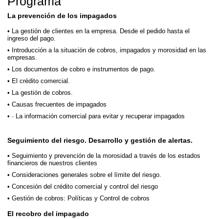
Programa
La prevención de los impagados
La gestión de clientes en la empresa. Desde el pedido hasta el
ingreso del pago.
Introducción a la situación de cobros, impagados y morosidad en las
empresas.
Los documentos de cobro e instrumentos de pago.
El crédito comercial.
La gestión de cobros.
Causas frecuentes de impagados
· La información comercial para evitar y recuperar impagados
Seguimiento del riesgo. Desarrollo y gestión de alertas.
Seguimiento y prevención de la morosidad a través de los estados
financieros de nuestros clientes
Consideraciones generales sobre el límite del riesgo.
Concesión del crédito comercial y control del riesgo
Gestión de cobros: Políticas y Control de cobros
El recobro del impagado