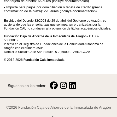
con tarjeta de crédito: 66 euros (incluye documentación).
Importe para pagos por domiciliación o tarjeta de crédito (previa
confirmación de la plaza): 220 euros (incluye documentación).
En virtud del Decreto 82/2003 de 29 de abril del Gobierno de Aragón, se
advierte de que las enseñanzas que se imparten organizadas por la
Fundación CAI, no conducen a la obtención de títulos académicos oficiales.
Fundación Caja de Ahorros de la Inmaculada de Aragón
- CIF. G-
50000819.
Inscrita en el Registro de Fundaciones de la Comunidad Autónoma de
Aragón con el número 350/I
Domicilio Social: Calle San Braulio, 5-7, 50003 - ZARAGOZA.
© 2012-2026
Fundación Caja Inmaculada
Síguenos en las redes:
©2026 Fundación Caja de Ahorros de la Inmaculada de Aragón