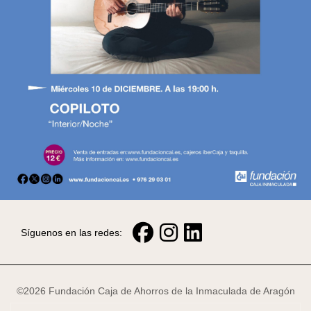
Síguenos en las redes:
©2026 Fundación Caja de Ahorros de la Inmaculada de Aragón