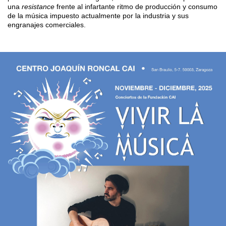
una
resistance
frente al
infartante
ritmo de producción y consumo
de la música impuesto actualmente por la industria y sus
engranajes comerciales.