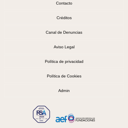
Contacto
Créditos
Canal de Denuncias
Aviso Legal
Política de privacidad
Política de Cookies
Admin