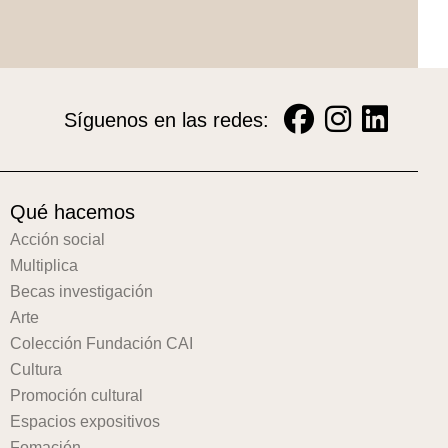
Síguenos en las redes:
Qué hacemos
Acción social
Multiplica
Becas investigación
Arte
Colección Fundación CAI
Cultura
Promoción cultural
Espacios expositivos
Fomación