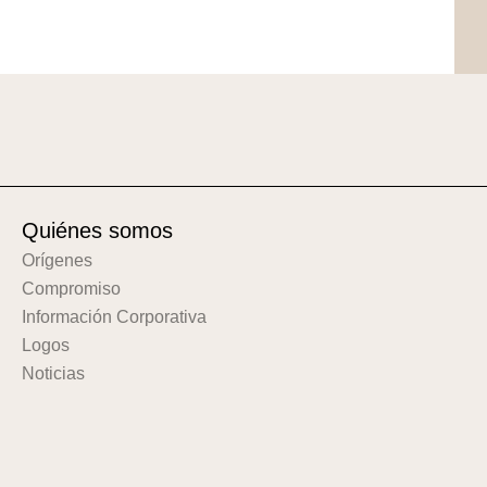
Quiénes somos
Orígenes
Compromiso
Información Corporativa
Logos
Noticias