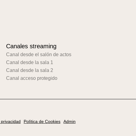
Canales streaming
Canal desde el salón de actos
Canal desde la sala 1
Canal desde la sala 2
Canal acceso protegido
e privacidad
Política de Cookies
Admin