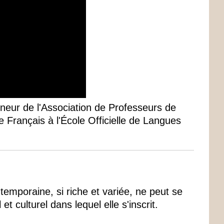
neur de l'Association de Professeurs de
e Français à l'École Officielle de Langues
temporaine, si riche et variée, ne peut se
et culturel dans lequel elle s'inscrit.