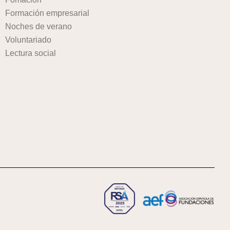
Formación empresarial
Noches de verano
Voluntariado
Lectura social