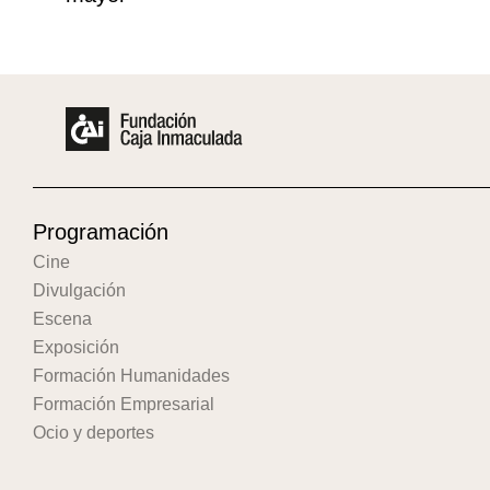
Programación
Cine
Divulgación
Escena
Exposición
Formación Humanidades
Formación Empresarial
Ocio y deportes