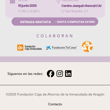
Síguenos en las redes:
©2026 Fundación Caja de Ahorros de la Inmaculada de Aragón
Contacto