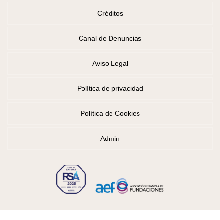
Créditos
Canal de Denuncias
Aviso Legal
Política de privacidad
Política de Cookies
Admin