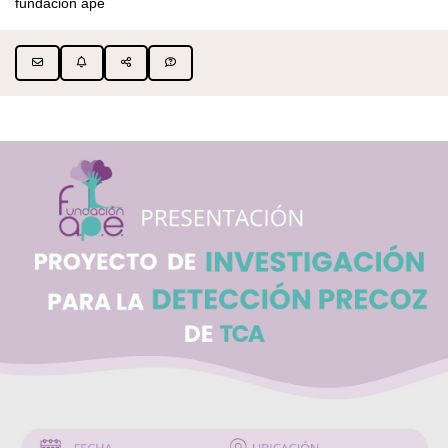
fundacion ape