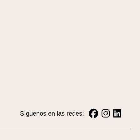
Síguenos en las redes: