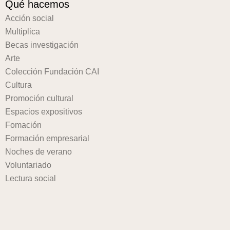
Qué hacemos
Acción social
Multiplica
Becas investigación
Arte
Colección Fundación CAI
Cultura
Promoción cultural
Espacios expositivos
Fomación
Formación empresarial
Noches de verano
Voluntariado
Lectura social