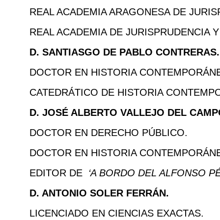
REAL ACADEMIA ARAGONESA DE JURIS
REAL ACADEMIA DE JURISPRUDENCIA Y
D. SANTIASGO DE PABLO CONTRERAS.
DOCTOR EN HISTORIA CONTEMPORÁNE
CATEDRÁTICO DE HISTORIA CONTEMPO
D. JOSÉ ALBERTO VALLEJO DEL CAMP
DOCTOR EN DERECHO PÚBLICO.
DOCTOR EN HISTORIA CONTEMPORÁNE
EDITOR DE
‘A BORDO DEL ALFONSO PÉ
D. ANTONIO SOLER FERRÁN.
LICENCIADO EN CIENCIAS EXACTAS.