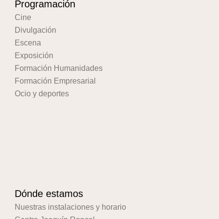
Programación
Cine
Divulgación
Escena
Exposición
Formación Humanidades
Formación Empresarial
Ocio y deportes
Dónde estamos
Nuestras instalaciones y horario