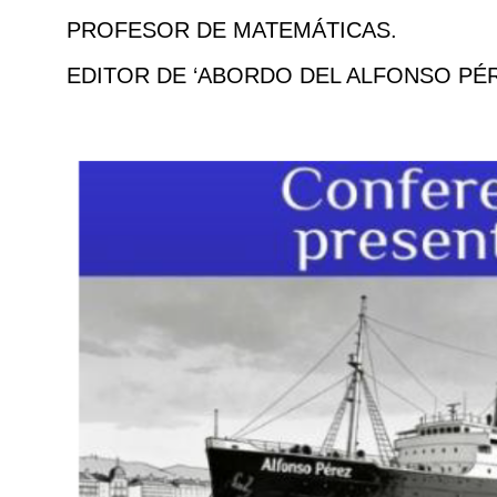
PROFESOR DE MATEMÁTICAS.
EDITOR DE ‘ABORDO DEL ALFONSO PÉ