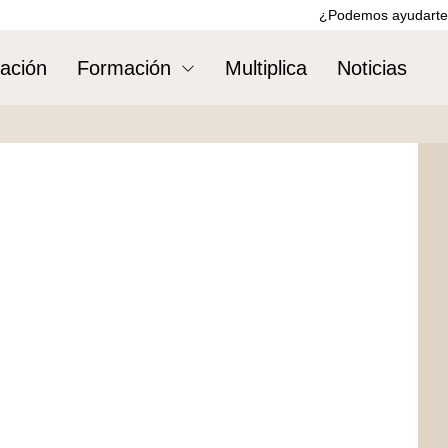
¿Podemos ayudarte
ación
Formación
Multiplica
Noticias