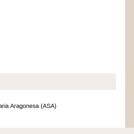
daria Aragonesa (ASA)