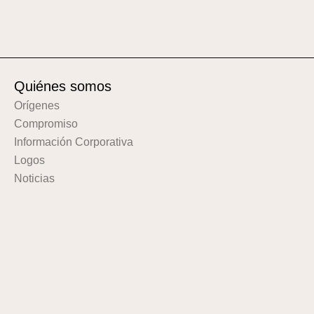
Quiénes somos
Orígenes
Compromiso
Información Corporativa
Logos
Noticias