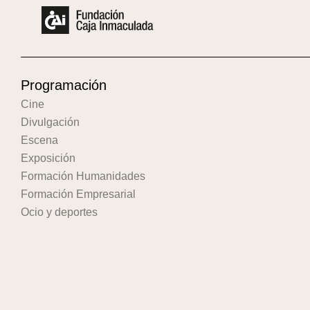
Programación
Cine
Divulgación
Escena
Exposición
Formación Humanidades
Formación Empresarial
Ocio y deportes