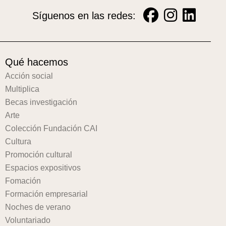
Síguenos en las redes:
Qué hacemos
Acción social
Multiplica
Becas investigación
Arte
Colección Fundación CAI
Cultura
Promoción cultural
Espacios expositivos
Fomación
Formación empresarial
Noches de verano
Voluntariado