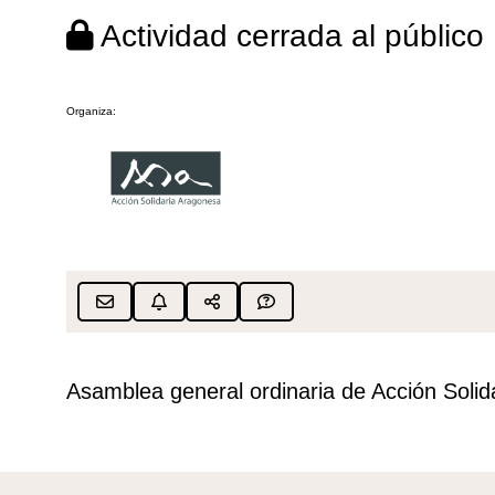
Actividad cerrada al público
Organiza:
Asamblea general ordinaria de Acción Soli