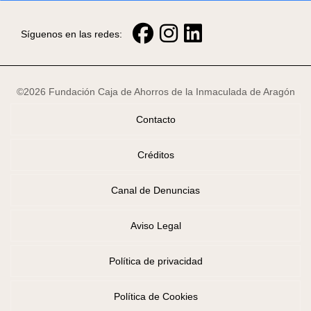
Síguenos en las redes:
©2026 Fundación Caja de Ahorros de la Inmaculada de Aragón
Contacto
Créditos
Canal de Denuncias
Aviso Legal
Política de privacidad
Política de Cookies