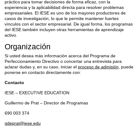
práctico para tomar decisiones de forma eficaz, con la
experiencia y la aplicabilidad directa para resolver problemas
empresariales. El IESE es uno de los mayores productores de
casos de investigación, lo que le permite mantener fuertes
vínculos con el sector empresarial. De igual forma, los programas
del IESE también incluyen otras herramientas de aprendizaje
activo.
Organización
Si usted desea más información acerca del Programa de
Perfeccionamiento Directivo o concertar una entrevista para
aclarar dudas y, en su caso, iniciar el
proceso de admisión
, puede
ponerse en contacto directamente con:
Contacto
IESE – EXECUTIVE EDUCATION
Guillermo de Prat – Director de Programas
690 003 374
gdeprat@iese.edu