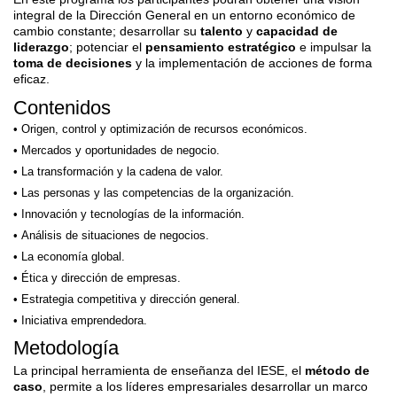
integral de la Dirección General en un entorno económico de
cambio constante; desarrollar su
talento
y
capacidad de
liderazgo
; potenciar el
pensamiento estratégico
e impulsar la
toma de decisiones
y la implementación de acciones de forma
eficaz.
Contenidos
Origen, control y optimización de recursos económicos.
Mercados y oportunidades de negocio.
La transformación y la cadena de valor.
Las personas y las competencias de la organización.
Innovación y tecnologías de la información.
Análisis de situaciones de negocios.
La economía global.
Ética y dirección de empresas.
Estrategia competitiva y dirección general.
Iniciativa emprendedora.
Metodología
La principal herramienta de enseñanza del IESE, el
método de
caso
, permite a los líderes empresariales desarrollar un marco