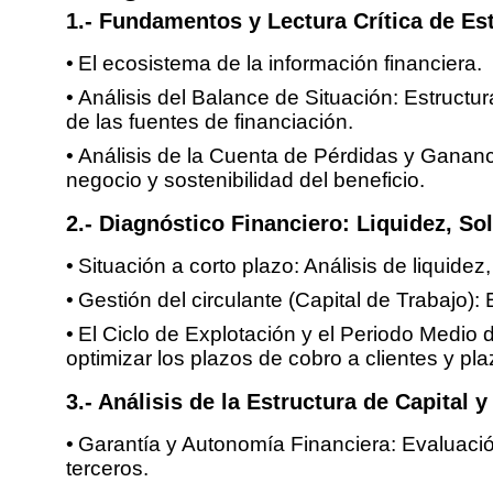
1.- Fundamentos y Lectura Crítica de Es
El ecosistema de la información financiera.
Análisis del Balance de Situación: Estructura
de las fuentes de financiación.
Análisis de la Cuenta de Pérdidas y Gananc
negocio y sostenibilidad del beneficio.
2.- Diagnóstico Financiero: Liquidez, So
Situación a corto plazo: Análisis de liquidez
Gestión del circulante (Capital de Trabajo):
El Ciclo de Explotación y el Periodo Medio
optimizar los plazos de cobro a clientes y p
3.- Análisis de la Estructura de Capital 
Garantía y Autonomía Financiera: Evaluació
terceros.