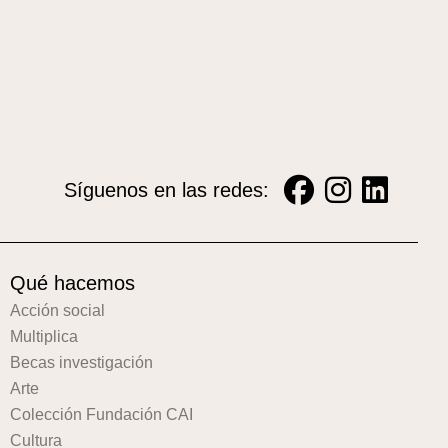
Síguenos en las redes:
Qué hacemos
Acción social
Multiplica
Becas investigación
Arte
Colección Fundación CAI
Cultura