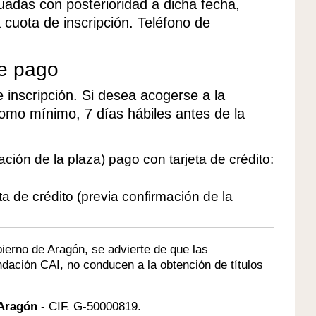
uadas con posterioridad a dicha fecha,
 cuota de inscripción. Teléfono de
de pago
e inscripción. Si desea acogerse a la
 como mínimo, 7 días hábiles antes de la
ión de la plaza) pago con tarjeta de crédito:
ta de crédito (previa confirmación de la
bierno de Aragón, se advierte de que las
dación CAI, no conducen a la obtención de títulos
 Aragón
- CIF. G-50000819.