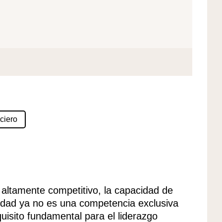
ciero
ltamente competitivo, la capacidad de
dad ya no es una competencia exclusiva
uisito fundamental para el liderazgo