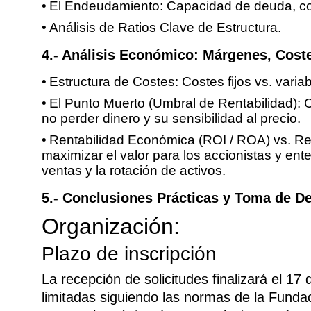
El Endeudamiento: Capacidad de deuda, cost
Análisis de Ratios Clave de Estructura.
4.- Análisis Económico: Márgenes, Coste
Estructura de Costes: Costes fijos vs. varia
El Punto Muerto (Umbral de Rentabilidad): 
no perder dinero y su sensibilidad al precio.
Rentabilidad Económica (ROI / ROA) vs. Re
maximizar el valor para los accionistas y en
ventas y la rotación de activos.
5.- Conclusiones Prácticas y Toma de D
Organización:
Plazo de inscripción
La recepción de solicitudes finalizará el 17
limitadas siguiendo las normas de la Fundac