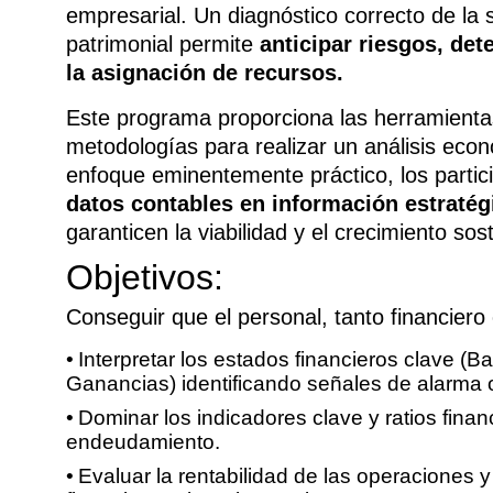
empresarial. Un diagnóstico correcto de la 
patrimonial permite
anticipar riesgos, det
la asignación de recursos.
Este programa proporciona las herramientas
metodologías para realizar un análisis econ
enfoque eminentemente práctico, los parti
datos contables en información estratég
garanticen la viabilidad y el crecimiento sos
Objetivos:
Conseguir que el personal, tanto financiero
Interpretar los estados financieros clave (
Ganancias) identificando señales de alarma 
Dominar los indicadores clave y ratios financ
endeudamiento.
Evaluar la rentabilidad de las operaciones 