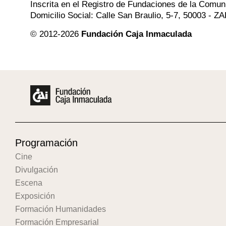
Inscrita en el Registro de Fundaciones de la Comu
Domicilio Social: Calle San Braulio, 5-7, 50003 -
© 2012-2026
Fundación Caja Inmaculada
Programación
Cine
Divulgación
Escena
Exposición
Formación Humanidades
Formación Empresarial