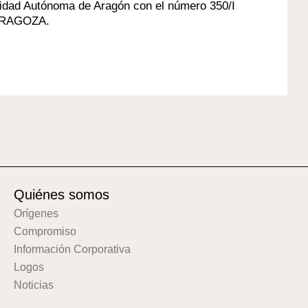
nidad Autónoma de Aragón con el número 350/I
 ZARAGOZA.
Quiénes somos
Orígenes
Compromiso
Información Corporativa
Logos
Noticias